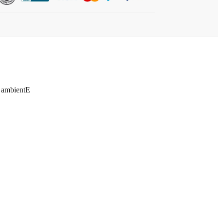
u ambientE