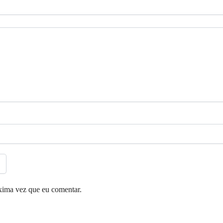
xima vez que eu comentar.