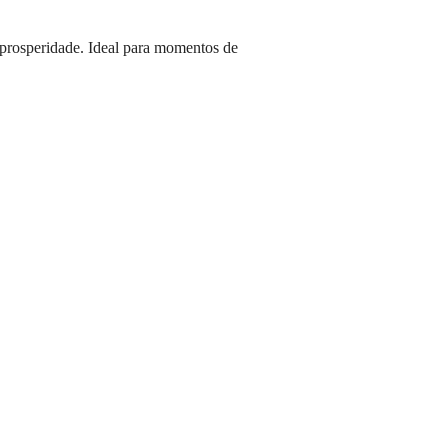
 prosperidade. Ideal para momentos de