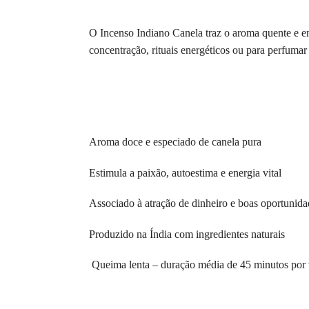
O Incenso Indiano Canela traz o aroma quente e en
concentração, rituais energéticos ou para perfuma
Aroma doce e especiado de canela pura
Estimula a paixão, autoestima e energia vital
Associado à atração de dinheiro e boas oportunida
Produzido na Índia com ingredientes naturais
Queima lenta – duração média de 45 minutos por 