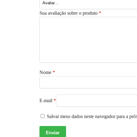
Sua avaliação sobre o produto
*
Nome
*
E-mail
*
Salvar meus dados neste navegador para a pró