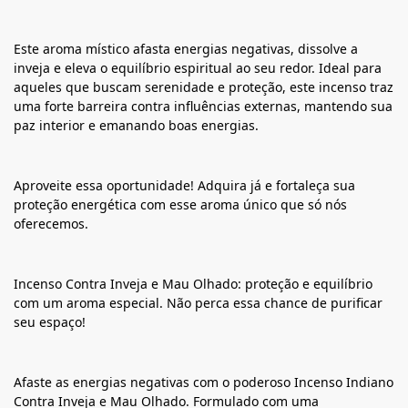
Este aroma místico afasta energias negativas, dissolve a
inveja e eleva o equilíbrio espiritual ao seu redor. Ideal para
aqueles que buscam serenidade e proteção, este incenso traz
uma forte barreira contra influências externas, mantendo sua
paz interior e emanando boas energias.
Aproveite essa oportunidade! Adquira já e fortaleça sua
proteção energética com esse aroma único que só nós
oferecemos.
Incenso Contra Inveja e Mau Olhado: proteção e equilíbrio
com um aroma especial. Não perca essa chance de purificar
seu espaço!
Afaste as energias negativas com o poderoso Incenso Indiano
Contra Inveja e Mau Olhado. Formulado com uma