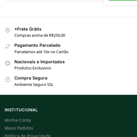
*Frete Grátis
Compras acima de R$250,00
Pagamento Parcelado
Parcelamos até 10x no Cartão
Nacionais e Importados
Produtos Exclusivos
Compra Segura
Ambiente Seguro SSL
INSTITUCIONAL
Minha Conta
Meus Pedidos
Política de Privacidade