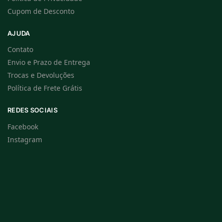
Cupom de Desconto
AJUDA
Contato
Envio e Prazo de Entrega
Trocas e Devoluções
Política de Frete Grátis
REDES SOCIAIS
Facebook
Instagram