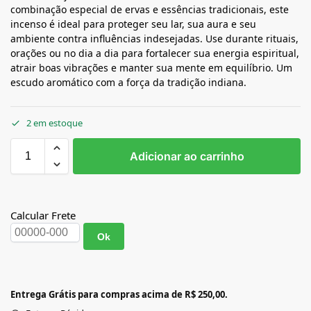
combinação especial de ervas e essências tradicionais, este
incenso é ideal para proteger seu lar, sua aura e seu
ambiente contra influências indesejadas. Use durante rituais,
orações ou no dia a dia para fortalecer sua energia espiritual,
atrair boas vibrações e manter sua mente em equilíbrio. Um
escudo aromático com a força da tradição indiana.
2 em estoque
Adicionar ao carrinho
Calcular Frete
Ok
Entrega Grátis para compras acima de R$ 250,00.