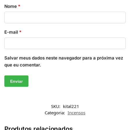
Nome
*
E-mail
*
Salvar meus dados neste navegador para a próxima vez
que eu comentar.
SKU:
kital221
Categoria:
Incensos
Produtos relacionados