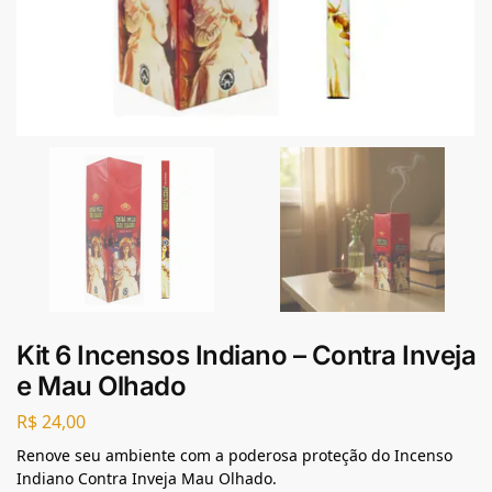
Kit 6 Incensos Indiano – Contra Inveja
e Mau Olhado
R$
24,00
Renove seu ambiente com a poderosa proteção do Incenso
Indiano Contra Inveja Mau Olhado.