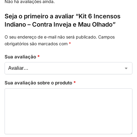
Não há avaliações ainda.
Seja o primeiro a avaliar “Kit 6 Incensos
Indiano – Contra Inveja e Mau Olhado”
O seu endereço de e-mail não será publicado.
Campos
obrigatórios são marcados com
*
Sua avaliação
*
Sua avaliação sobre o produto
*