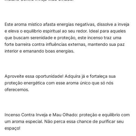
Este aroma místico afasta energias negativas, dissolve a inveja
e eleva o equilíbrio espiritual ao seu redor. Ideal para aqueles
que buscam serenidade e proteção, este incenso traz uma
forte barreira contra influências externas, mantendo sua paz
interior e emanando boas energias.
Aproveite essa oportunidade! Adquira já e fortaleça sua
proteção energética com esse aroma único que só nós
oferecemos.
Incenso Contra Inveja e Mau Olhado: proteção e equilíbrio com
um aroma especial. Não perca essa chance de purificar seu
espaço!