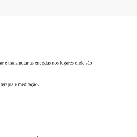
 e transmutar as energias nos lugares onde são
terapia e meditação.