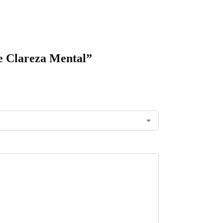
 e Clareza Mental”