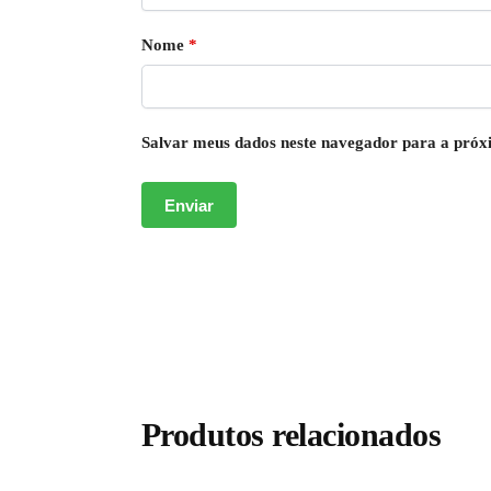
Nome
*
Salvar meus dados neste navegador para a próx
Produtos relacionados