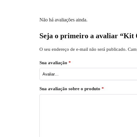
Não há avaliações ainda.
Seja o primeiro a avaliar “Ki
O seu endereço de e-mail não será publicado.
Camp
Sua avaliação
*
Sua avaliação sobre o produto
*