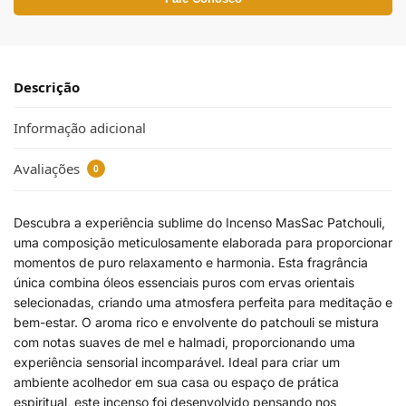
Descrição
Informação adicional
Avaliações
0
Descubra a experiência sublime do Incenso MasSac Patchouli,
uma composição meticulosamente elaborada para proporcionar
momentos de puro relaxamento e harmonia. Esta fragrância
única combina óleos essenciais puros com ervas orientais
selecionadas, criando uma atmosfera perfeita para meditação e
bem-estar. O aroma rico e envolvente do patchouli se mistura
com notas suaves de mel e halmadi, proporcionando uma
experiência sensorial incomparável. Ideal para criar um
ambiente acolhedor em sua casa ou espaço de prática
espiritual, este incenso foi desenvolvido pensando nos