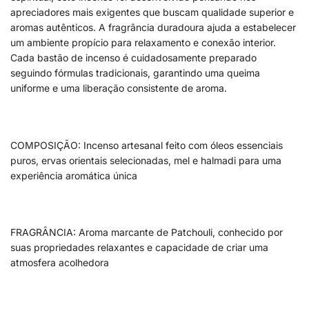
apreciadores mais exigentes que buscam qualidade superior e
aromas autênticos. A fragrância duradoura ajuda a estabelecer
um ambiente propício para relaxamento e conexão interior.
Cada bastão de incenso é cuidadosamente preparado
seguindo fórmulas tradicionais, garantindo uma queima
uniforme e uma liberação consistente de aroma.
COMPOSIÇÃO: Incenso artesanal feito com óleos essenciais
puros, ervas orientais selecionadas, mel e halmadi para uma
experiência aromática única
FRAGRÂNCIA: Aroma marcante de Patchouli, conhecido por
suas propriedades relaxantes e capacidade de criar uma
atmosfera acolhedora