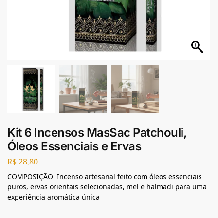
Kit 6 Incensos MasSac Patchouli,
Óleos Essenciais e Ervas
R$
28,80
COMPOSIÇÃO: Incenso artesanal feito com óleos essenciais
puros, ervas orientais selecionadas, mel e halmadi para uma
experiência aromática única