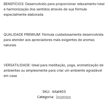
BENEFÍCIOS: Desenvolvido para proporcionar relaxamento total
e harmonização dos sentidos através de sua fórmula
especialmente elaborada
QUALIDADE PREMIUM: Fórmula cuidadosamente desenvolvida
para atender aos apreciadores mais exigentes de aromas
naturais
VERSATILIDADE: Ideal para meditação, yoga, aromatização de
ambientes ou simplesmente para criar um ambiente agradável
em casa
SKU:
kital403
Categoria:
Incensos