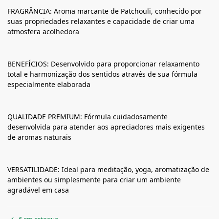
FRAGRÂNCIA: Aroma marcante de Patchouli, conhecido por
suas propriedades relaxantes e capacidade de criar uma
atmosfera acolhedora
BENEFÍCIOS: Desenvolvido para proporcionar relaxamento
total e harmonização dos sentidos através de sua fórmula
especialmente elaborada
QUALIDADE PREMIUM: Fórmula cuidadosamente
desenvolvida para atender aos apreciadores mais exigentes
de aromas naturais
VERSATILIDADE: Ideal para meditação, yoga, aromatização de
ambientes ou simplesmente para criar um ambiente
agradável em casa
6 em estoque