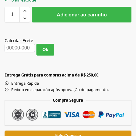
Adicionar ao carrinho
Calcular Frete
Ok
Entrega Grátis para compras acima de R$ 250,00.
Entrega Rápida
Pedido em separação após aprovação do pagamento.
Compra Segura
Fale Conosco