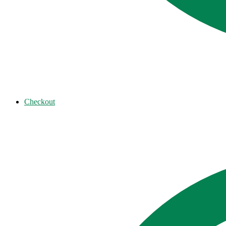
Checkout