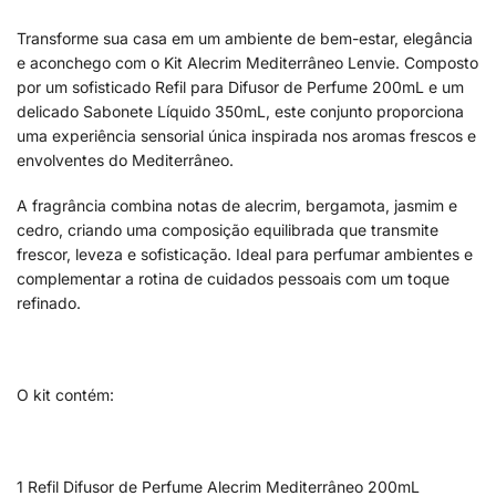
Transforme sua casa em um ambiente de bem-estar, elegância
e aconchego com o Kit Alecrim Mediterrâneo Lenvie. Composto
por um sofisticado Refil para Difusor de Perfume 200mL e um
delicado Sabonete Líquido 350mL, este conjunto proporciona
uma experiência sensorial única inspirada nos aromas frescos e
envolventes do Mediterrâneo.
A fragrância combina notas de alecrim, bergamota, jasmim e
cedro, criando uma composição equilibrada que transmite
frescor, leveza e sofisticação. Ideal para perfumar ambientes e
complementar a rotina de cuidados pessoais com um toque
refinado.
O kit contém:
1 Refil Difusor de Perfume Alecrim Mediterrâneo 200mL