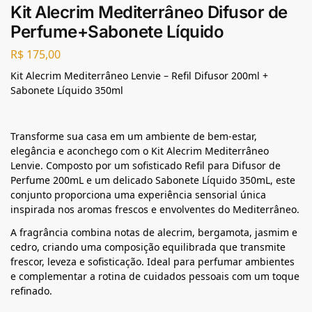
Kit Alecrim Mediterrâneo Difusor de
Perfume+Sabonete Líquido
R$
175,00
Kit Alecrim Mediterrâneo Lenvie – Refil Difusor 200ml +
Sabonete Líquido 350ml
Transforme sua casa em um ambiente de bem-estar,
elegância e aconchego com o Kit Alecrim Mediterrâneo
Lenvie. Composto por um sofisticado Refil para Difusor de
Perfume 200mL e um delicado Sabonete Líquido 350mL, este
conjunto proporciona uma experiência sensorial única
inspirada nos aromas frescos e envolventes do Mediterrâneo.
A fragrância combina notas de alecrim, bergamota, jasmim e
cedro, criando uma composição equilibrada que transmite
frescor, leveza e sofisticação. Ideal para perfumar ambientes
e complementar a rotina de cuidados pessoais com um toque
refinado.