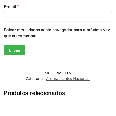
E-mail
*
Salvar meus dados neste navegador para a próxima vez
que eu comentar.
SKU:
RMC116
Categoria:
Aromatizantes Nacionais
Produtos relacionados