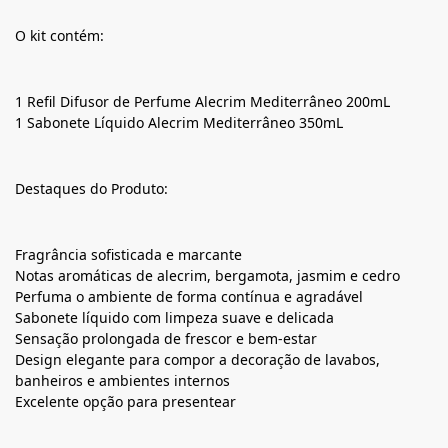
O kit contém:
1 Refil Difusor de Perfume Alecrim Mediterrâneo 200mL
1 Sabonete Líquido Alecrim Mediterrâneo 350mL
Destaques do Produto:
Fragrância sofisticada e marcante
Notas aromáticas de alecrim, bergamota, jasmim e cedro
Perfuma o ambiente de forma contínua e agradável
Sabonete líquido com limpeza suave e delicada
Sensação prolongada de frescor e bem-estar
Design elegante para compor a decoração de lavabos,
banheiros e ambientes internos
Excelente opção para presentear