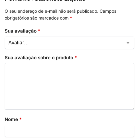
O seu endereço de e-mail não será publicado.
Campos
obrigatórios são marcados com
*
Sua avaliação
*
Sua avaliação sobre o produto
*
Nome
*