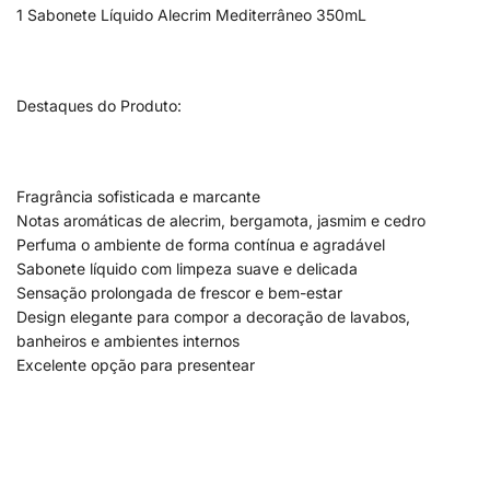
1 Sabonete Líquido Alecrim Mediterrâneo 350mL
Destaques do Produto:
Fragrância sofisticada e marcante
Notas aromáticas de alecrim, bergamota, jasmim e cedro
Perfuma o ambiente de forma contínua e agradável
Sabonete líquido com limpeza suave e delicada
Sensação prolongada de frescor e bem-estar
Design elegante para compor a decoração de lavabos,
banheiros e ambientes internos
Excelente opção para presentear