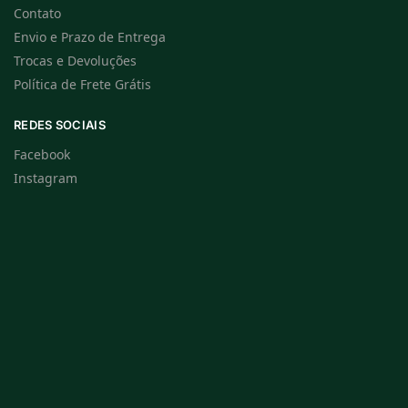
Contato
Envio e Prazo de Entrega
Trocas e Devoluções
Política de Frete Grátis
REDES SOCIAIS
Facebook
Instagram