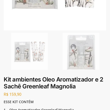
Kit ambientes Oleo Aromatizador e 2
Sachê Greenleaf Magnolia
R$
159,90
ESSE KIT CONTÉM
1 – Oleo Aromatizador Greenleaf Magnolia