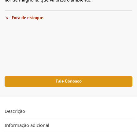
Fora de estoque
Fale Conosco
Descrição
Informação adicional