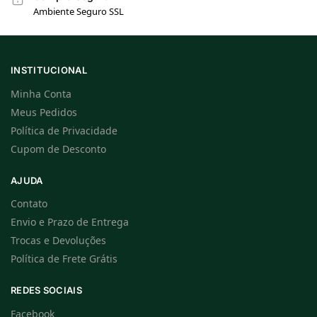
Ambiente Seguro SSL
INSTITUCIONAL
Minha Conta
Meus Pedidos
Política de Privacidade
Cupom de Desconto
AJUDA
Contato
Envio e Prazo de Entrega
Trocas e Devoluções
Política de Frete Grátis
REDES SOCIAIS
Facebook