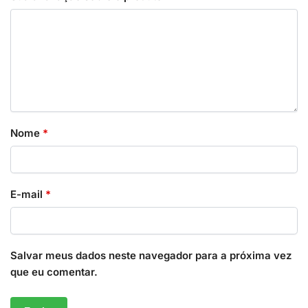
Nome
*
E-mail
*
Salvar meus dados neste navegador para a próxima vez
que eu comentar.