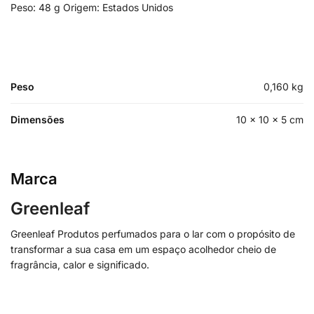
Peso: 48 g Origem: Estados Unidos
Peso
0,160 kg
Dimensões
10 × 10 × 5 cm
Marca
Greenleaf
Greenleaf Produtos perfumados para o lar com o propósito de
transformar a sua casa em um espaço acolhedor cheio de
fragrância, calor e significado.