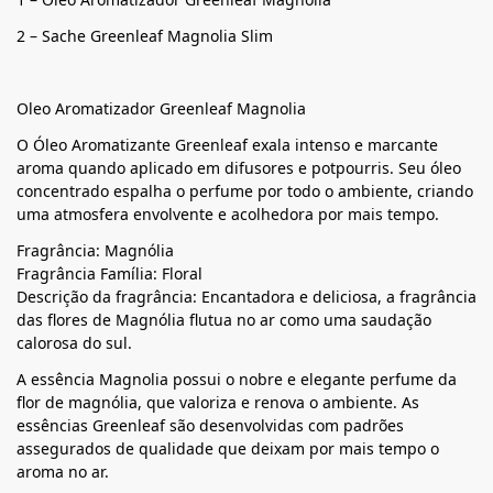
2 – Sache Greenleaf Magnolia Slim
Oleo Aromatizador Greenleaf Magnolia
O Óleo Aromatizante Greenleaf exala intenso e marcante
aroma quando aplicado em difusores e potpourris. Seu óleo
concentrado espalha o perfume por todo o ambiente, criando
uma atmosfera envolvente e acolhedora por mais tempo.
Fragrância: Magnólia
Fragrância Família: Floral
Descrição da fragrância: Encantadora e deliciosa, a fragrância
das flores de Magnólia flutua no ar como uma saudação
calorosa do sul.
A essência Magnolia possui o nobre e elegante perfume da
flor de magnólia, que valoriza e renova o ambiente. As
essências Greenleaf são desenvolvidas com padrões
assegurados de qualidade que deixam por mais tempo o
aroma no ar.