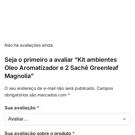
Não há avaliações ainda.
Seja o primeiro a avaliar “Kit ambientes
Oleo Aromatizador e 2 Sachê Greenleaf
Magnolia”
O seu endereço de e-mail não será publicado.
Campos
obrigatórios são marcados com
*
Sua avaliação
*
Sua avaliação sobre o produto
*