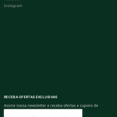
Instagram
RECEBA OFERTAS EXCLUSIVAS
Assine nossa newsletter e receba ofertas e cupons de
descontos exclusivos.