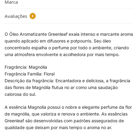
Marca
Avaliações
0
O Óleo Aromatizante Greenleaf exala intenso e marcante aroma
quando aplicado em difusores e potpourris. Seu óleo
concentrado espalha o perfume por todo o ambiente, criando
uma atmosfera envolvente e acolhedora por mais tempo.
Fragrância: Magnólia
Fragrância Família: Floral
Descrição da fragrância: Encantadora e deliciosa, a fragrância
das flores de Magnólia flutua no ar como uma saudação
calorosa do sul.
A essência Magnolia possui o nobre e elegante perfume da flor
de magnólia, que valoriza e renova o ambiente. As essências
Greenleaf são desenvolvidas com padrões assegurados de
qualidade que deixam por mais tempo o aroma no ar.