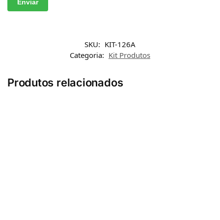
SKU:
KIT-126A
Categoria:
Kit Produtos
Produtos relacionados