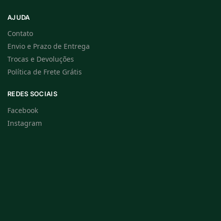
AJUDA
Contato
Envio e Prazo de Entrega
Trocas e Devoluções
Política de Frete Grátis
REDES SOCIAIS
Facebook
Instagram