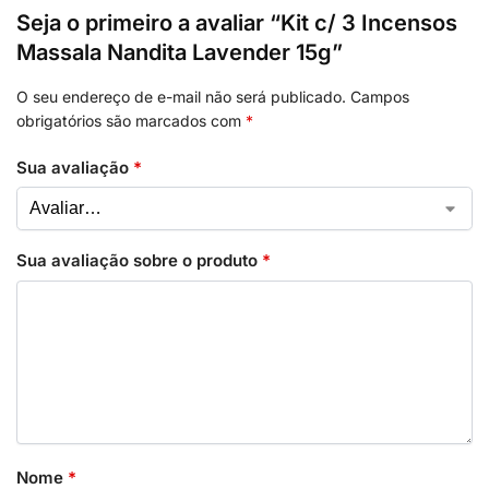
Seja o primeiro a avaliar “Kit c/ 3 Incensos
Massala Nandita Lavender 15g”
O seu endereço de e-mail não será publicado.
Campos
obrigatórios são marcados com
*
Sua avaliação
*
Sua avaliação sobre o produto
*
Nome
*