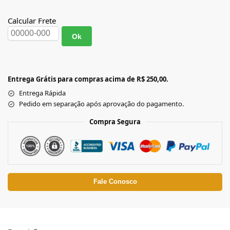
Calcular Frete
Ok
Entrega Grátis para compras acima de R$ 250,00.
Entrega Rápida
Pedido em separação após aprovação do pagamento.
Compra Segura
Fale Conosco