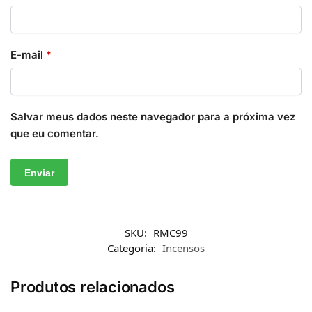
E-mail
*
Salvar meus dados neste navegador para a próxima vez
que eu comentar.
SKU:
RMC99
Categoria:
Incensos
Produtos relacionados