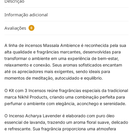
Descrição
Informação adicional
Avaliações
0
A linha de incensos Massala Ambience é reconhecida pela sua
alta qualidade e fragrâncias marcantes, desenvolvidas para
transformar o ambiente em uma experiência de bem-estar,
relaxamento e conexão. Seus aromas sofisticados encantam
até os apreciadores mais exigentes, sendo ideais para
momentos de meditação, autocuidado e equilíbrio.
O Kit com 3 Incensos reúne fragrâncias especiais da tradicional
marca
Nikhil Products
, criando uma combinação perfeita para
perfumar o ambiente com elegância, aconchego e serenidade.
O Incenso Acharya Lavender é elaborado com puro óleo
essencial de lavanda, trazendo um aroma floral suave, delicado
e refrescante. Sua fragrância proporciona uma atmosfera