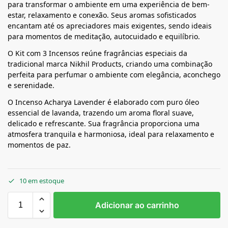
para transformar o ambiente em uma experiência de bem-
estar, relaxamento e conexão. Seus aromas sofisticados
encantam até os apreciadores mais exigentes, sendo ideais
para momentos de meditação, autocuidado e equilíbrio.
O Kit com 3 Incensos reúne fragrâncias especiais da
tradicional marca
Nikhil Products
, criando uma combinação
perfeita para perfumar o ambiente com elegância, aconchego
e serenidade.
O Incenso Acharya Lavender é elaborado com puro óleo
essencial de lavanda, trazendo um aroma floral suave,
delicado e refrescante. Sua fragrância proporciona uma
atmosfera tranquila e harmoniosa, ideal para relaxamento e
momentos de paz.
10 em estoque
Adicionar ao carrinho