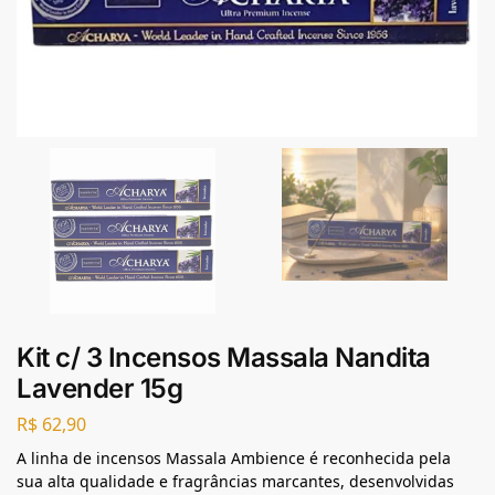
Kit c/ 3 Incensos Massala Nandita
Lavender 15g
R$
62,90
A linha de incensos Massala Ambience é reconhecida pela
sua alta qualidade e fragrâncias marcantes, desenvolvidas