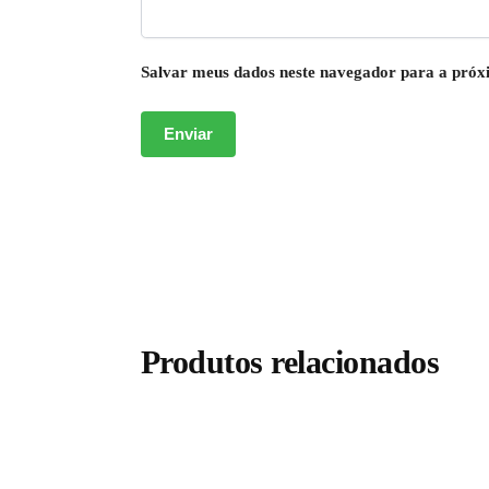
Salvar meus dados neste navegador para a próx
Produtos relacionados