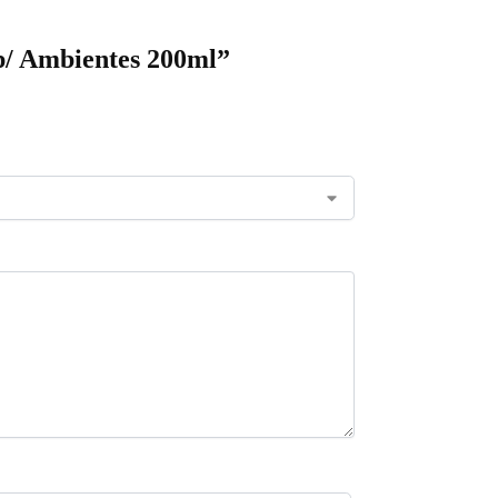
p/ Ambientes 200ml”