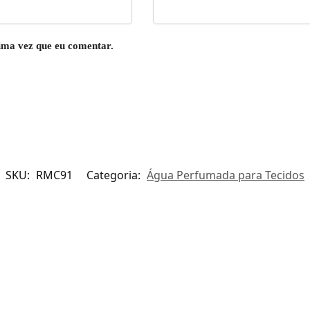
ima vez que eu comentar.
SKU:
RMC91
Categoria:
Água Perfumada para Tecidos