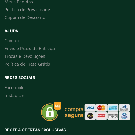
Meus Pedidos
Política de Privacidade
Cupom de Desconto
AJUDA
Contato
Envio e Prazo de Entrega
Trocas e Devoluções
Política de Frete Grátis
REDES SOCIAIS
Facebook
Instagram
RECEBA OFERTAS EXCLUSIVAS