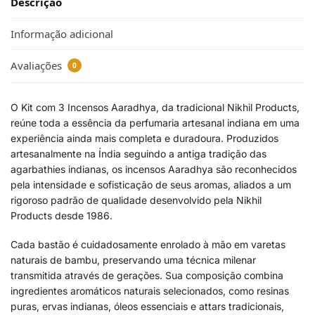
Descrição
Informação adicional
Avaliações
0
O Kit com 3 Incensos Aaradhya, da tradicional Nikhil Products,
reúne toda a essência da perfumaria artesanal indiana em uma
experiência ainda mais completa e duradoura. Produzidos
artesanalmente na Índia seguindo a antiga tradição das
agarbathies indianas, os incensos Aaradhya são reconhecidos
pela intensidade e sofisticação de seus aromas, aliados a um
rigoroso padrão de qualidade desenvolvido pela Nikhil
Products desde 1986.
Cada bastão é cuidadosamente enrolado à mão em varetas
naturais de bambu, preservando uma técnica milenar
transmitida através de gerações. Sua composição combina
ingredientes aromáticos naturais selecionados, como resinas
puras, ervas indianas, óleos essenciais e attars tradicionais,