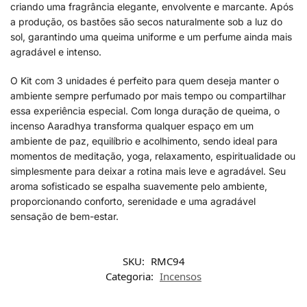
criando uma fragrância elegante, envolvente e marcante. Após
a produção, os bastões são secos naturalmente sob a luz do
sol, garantindo uma queima uniforme e um perfume ainda mais
agradável e intenso.
O Kit com 3 unidades é perfeito para quem deseja manter o
ambiente sempre perfumado por mais tempo ou compartilhar
essa experiência especial. Com longa duração de queima, o
incenso Aaradhya transforma qualquer espaço em um
ambiente de paz, equilíbrio e acolhimento, sendo ideal para
momentos de meditação, yoga, relaxamento, espiritualidade ou
simplesmente para deixar a rotina mais leve e agradável. Seu
aroma sofisticado se espalha suavemente pelo ambiente,
proporcionando conforto, serenidade e uma agradável
sensação de bem-estar.
SKU:
RMC94
Categoria:
Incensos