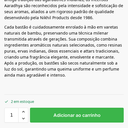
Aaradhya são reconhecidos pela intensidade e sofisticação de
seus aromas, aliados a um rigoroso padrão de qualidade
desenvolvido pela Nikhil Products desde 1986.
Cada bastão é cuidadosamente enrolado à mão em varetas
naturais de bambu, preservando uma técnica milenar
transmitida através de gerações. Sua composição combina
ingredientes aromáticos naturais selecionados, como resinas
puras, ervas indianas, óleos essenciais e attars tradicionais,
criando uma fragrância elegante, envolvente e marcante.
Após a produção, os bastões são secos naturalmente sob a
luz do sol, garantindo uma queima uniforme e um perfume
ainda mais agradável e intenso.
2 em estoque
Adicionar ao carrinho