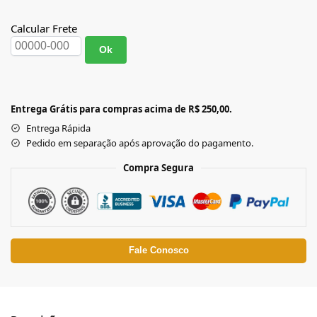
Calcular Frete
Ok
Entrega Grátis para compras acima de R$ 250,00.
Entrega Rápida
Pedido em separação após aprovação do pagamento.
Compra Segura
Fale Conosco