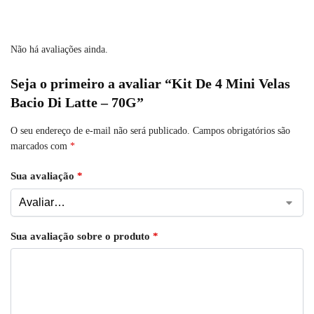
Não há avaliações ainda.
Seja o primeiro a avaliar “Kit De 4 Mini Velas
Bacio Di Latte – 70G”
O seu endereço de e-mail não será publicado.
Campos obrigatórios são
marcados com
*
Sua avaliação
*
Sua avaliação sobre o produto
*