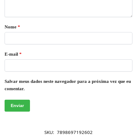
Nome
*
E-mail
*
Salvar meus dados neste navegador para a próxima vez que eu
comentar.
SKU:
7898697192602