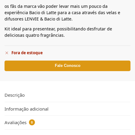
os fãs da marca vão poder levar mais um pouco da
experiência Bacio di Latte para a casa através das velas e
difusores LENVIE & Bacio di Latte.
Kit ideal para presentear, possibilitando desfrutar de
deliciosas quatro fragrâncias.
Fora de estoque
Fale Conosco
Descrição
Informação adicional
Avaliações
0