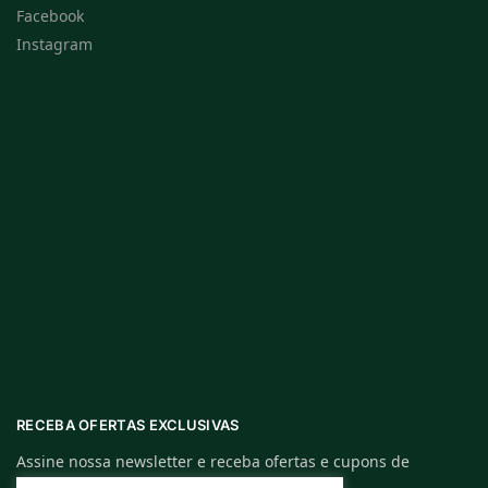
Facebook
Instagram
RECEBA OFERTAS EXCLUSIVAS
Assine nossa newsletter e receba ofertas e cupons de
descontos exclusivos.