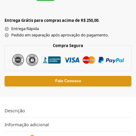
Entrega Grátis para compras acima de R$ 250,00.
Entrega Rápida
Pedido em separação após aprovação do pagamento.
Compra Segura
Fale Conosco
Descrição
Informação adicional