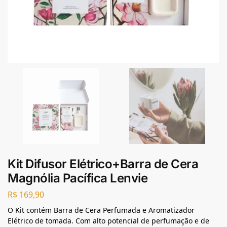
Kit Difusor Elétrico+Barra de Cera
Magnólia Pacífica Lenvie
R$
169,90
O Kit contém Barra de Cera Perfumada e Aromatizador
Elétrico de tomada. Com alto potencial de perfumação e de