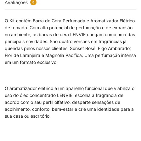
Avaliações
0
O Kit contém Barra de Cera Perfumada e Aromatizador Elétrico
de tomada. Com alto potencial de perfumação e de expansão
no ambiente, as barras de cera LENVIE chegam como uma das
principais novidades. São quatro versões em fragrâncias já
queridas pelos nossos clientes: Sunset Rosé; Figo Ambarado;
Flor de Laranjeira e Magnólia Pacífica. Uma perfumação intensa
em um formato exclusivo.
O aromatizador elétrico é um aparelho funcional que viabiliza o
uso do óleo concentrado LENVIE, escolha a fragrância de
acordo com o seu perfil olfativo, desperte sensações de
acolhimento, conforto, bem-estar e crie uma identidade para a
sua casa ou escritório.