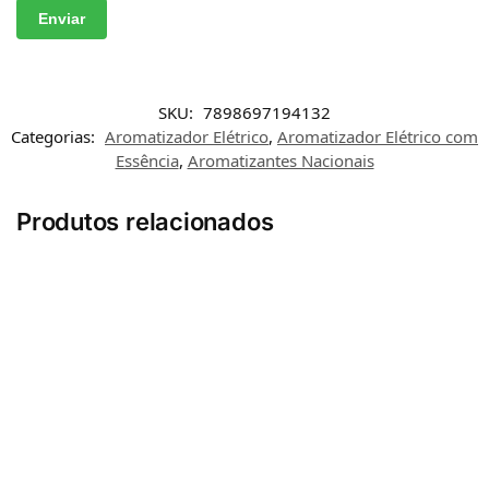
SKU:
7898697194132
Categorias:
Aromatizador Elétrico
,
Aromatizador Elétrico com
Essência
,
Aromatizantes Nacionais
Produtos relacionados