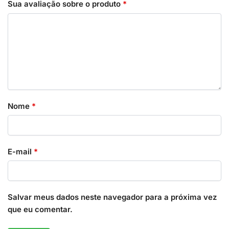
Sua avaliação sobre o produto
*
Nome
*
E-mail
*
Salvar meus dados neste navegador para a próxima vez
que eu comentar.