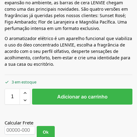
expansão no ambiente, as barras de cera LENVIE chegam
como uma das principais novidades. São quatro versões em
fragrâncias já queridas pelos nossos clientes: Sunset Rosé;
Figo Ambarado; Flor de Laranjeira e Magnólia Pacífica. Uma
perfumação intensa em um formato exclusivo.
O aromatizador elétrico é um aparelho funcional que viabiliza
o uso do óleo concentrado LENVIE, escolha a fragrância de
acordo com o seu perfil olfativo, desperte sensações de
acolhimento, conforto, bem-estar e crie uma identidade para
a sua casa ou escritório.
3 em estoque
Adicionar ao carrinho
Calcular Frete
Ok