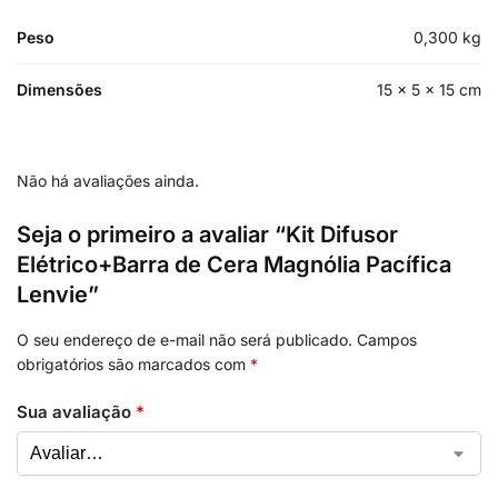
Peso
0,300 kg
Dimensões
15 × 5 × 15 cm
Não há avaliações ainda.
Seja o primeiro a avaliar “Kit Difusor
Elétrico+Barra de Cera Magnólia Pacífica
Lenvie”
O seu endereço de e-mail não será publicado.
Campos
obrigatórios são marcados com
*
Sua avaliação
*