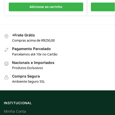
Adicionar ao carrinho
*Frete Grátis
Compras acima de R$250,00
Pagamento Parcelado
Parcelamos até 10x no Cartão
Nacionais e Importados
Produtos Exclusivos
Compra Segura
Ambiente Seguro SSL
INSTITUCIONAL
Minha Conta