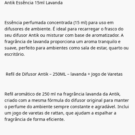
Antik Essência 15ml Lavanda
Essência perfumada concentrada (15 ml) para uso em
difusores de ambiente. É ideal para recarregar o frasco do
seu difusor Antik ou misturar com base de aromatizador. A
fragrância de lavanda proporciona um aroma tranquilo e
suave, perfeito para ambientes como sala de estar, quarto ou
escritório.
Refil de Difusor Antik – 250ML – lavanda + Jogo de Varetas
Refil aromático de 250 ml na fragrância lavanda da Antik,
criado com a mesma fórmula do difusor original para manter
o perfume do ambiente sempre constante e agradável. Inclui
um jogo de varetas de rattan, que ajudam a espalhar a
fragrância de forma eficiente.