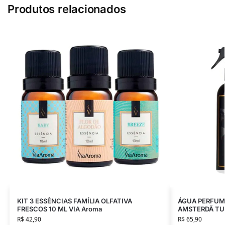
Produtos relacionados
KIT 3 ESSÊNCIAS FAMÍLIA OLFATIVA
ÁGUA PERFUM
FRESCOS 10 ML VIA Aroma
AMSTERDÃ TUL
R$
42,90
R$
65,90