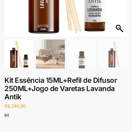
Kit Essência 15ML+Refil de Difusor
250ML+Jogo de Varetas Lavanda
Antik
R$
249,90
kit