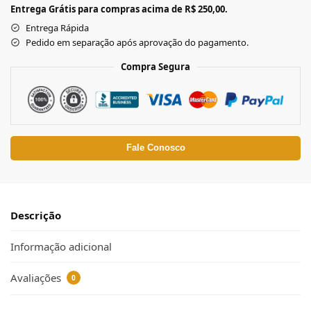
Entrega Grátis para compras acima de R$ 250,00.
Entrega Rápida
Pedido em separação após aprovação do pagamento.
Compra Segura
Fale Conosco
Descrição
Informação adicional
Avaliações
0