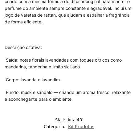
criado com a mesma fórmula do difusor original para manter o
perfume do ambiente sempre constante e agradável. Inclui um
jogo de varetas de rattan, que ajudam a espalhar a fragrância
de forma eficiente.
Descrição olfativa:
Saída: notas florais lavandadas com toques cítricos como
mandarina, tangerina e limão siciliano
Corpo: lavanda e lavandim
Fundo: musk e sândalo — criando um aroma fresco, relaxante
e aconchegante para o ambiente.
SKU:
kital49'
Categoria:
Kit Produtos