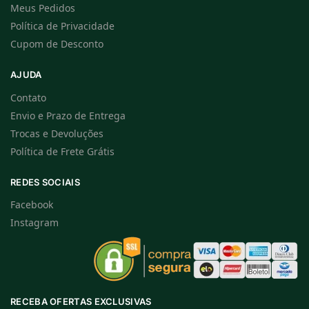
Meus Pedidos
Política de Privacidade
Cupom de Desconto
AJUDA
Contato
Envio e Prazo de Entrega
Trocas e Devoluções
Política de Frete Grátis
REDES SOCIAIS
Facebook
Instagram
RECEBA OFERTAS EXCLUSIVAS