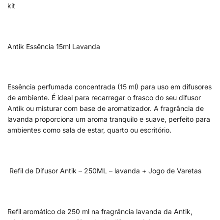
kit
Antik Essência 15ml Lavanda
Essência perfumada concentrada (15 ml) para uso em difusores
de ambiente. É ideal para recarregar o frasco do seu difusor
Antik ou misturar com base de aromatizador. A fragrância de
lavanda proporciona um aroma tranquilo e suave, perfeito para
ambientes como sala de estar, quarto ou escritório.
Refil de Difusor Antik – 250ML – lavanda + Jogo de Varetas
Refil aromático de 250 ml na fragrância lavanda da Antik,