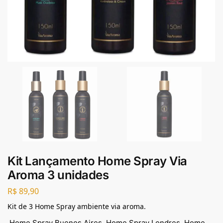
Kit Lançamento Home Spray Via
Aroma 3 unidades
R$
89,90
Kit de 3 Home Spray ambiente via aroma.
Home Spray Buenos Aires,
Home Spray Londres,
Home