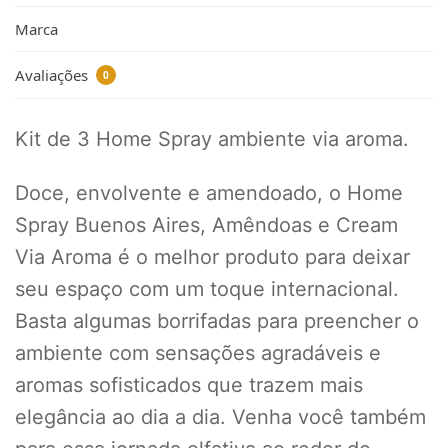
Marca
Avaliações
0
Kit de 3 Home Spray ambiente via aroma.
Doce, envolvente e amendoado, o Home
Spray Buenos Aires, Amêndoas e Cream
Via Aroma é o melhor produto para deixar
seu espaço com um toque internacional.
Basta algumas borrifadas para preencher o
ambiente com sensações agradáveis e
aromas sofisticados que trazem mais
elegância ao dia a dia. Venha você também