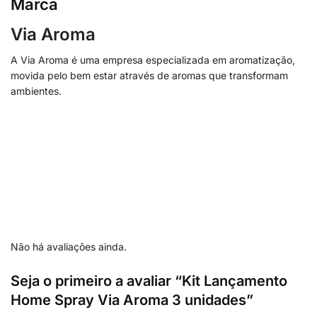
Marca
Via Aroma
A Via Aroma é uma empresa especializada em aromatização,
movida pelo bem estar através de aromas que transformam
ambientes.
Não há avaliações ainda.
Seja o primeiro a avaliar “Kit Lançamento
Home Spray Via Aroma 3 unidades”