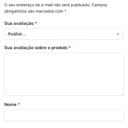
O seu endereço de e-mail não será publicado.
Campos
obrigatórios são marcados com
*
Sua avaliação
*
Sua avaliação sobre o produto
*
Nome
*