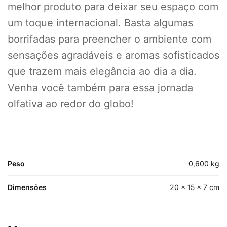
melhor produto para deixar seu espaço com
um toque internacional. Basta algumas
borrifadas para preencher o ambiente com
sensações agradáveis e aromas sofisticados
que trazem mais elegância ao dia a dia.
Venha você também para essa jornada
olfativa ao redor do globo!
Peso
0,600 kg
Dimensões
20 × 15 × 7 cm