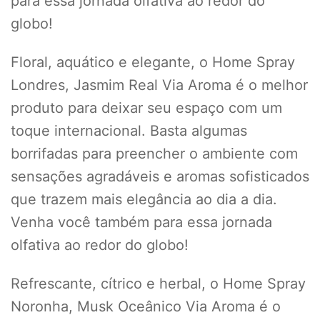
para essa jornada olfativa ao redor do
globo!
Floral, aquático e elegante, o Home Spray
Londres, Jasmim Real Via Aroma é o melhor
produto para deixar seu espaço com um
toque internacional. Basta algumas
borrifadas para preencher o ambiente com
sensações agradáveis e aromas sofisticados
que trazem mais elegância ao dia a dia.
Venha você também para essa jornada
olfativa ao redor do globo!
Refrescante, cítrico e herbal, o Home Spray
Noronha, Musk Oceânico Via Aroma é o