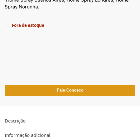
Spray Noronha.
Fora de estoque
Fale Conosco
Descrição
Informação adicional