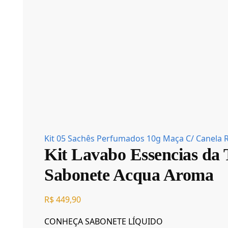
Kit 05 Sachês Perfumados 10g Maça C/ Canela
Kit Lavabo Essencias da 
Sabonete Acqua Aroma
R$
449,90
CONHEÇA SABONETE LÍQUIDO