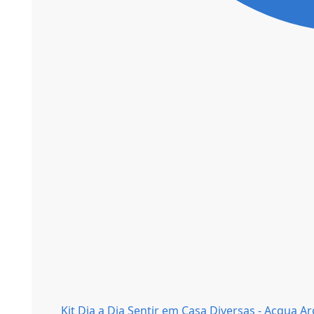
Kit Dia a Dia Sentir em Casa Diversas - Acqua 