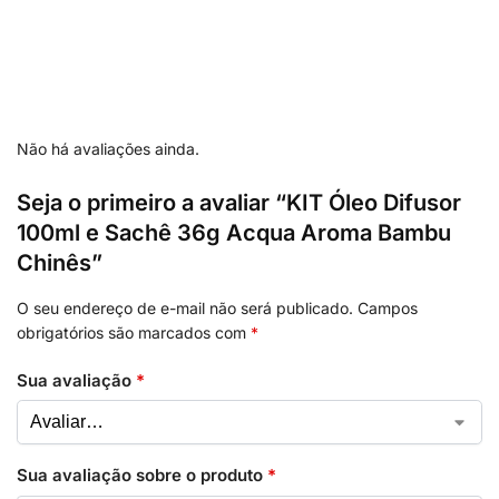
Não há avaliações ainda.
Seja o primeiro a avaliar “KIT Óleo Difusor
100ml e Sachê 36g Acqua Aroma Bambu
Chinês”
O seu endereço de e-mail não será publicado.
Campos
obrigatórios são marcados com
*
Sua avaliação
*
Sua avaliação sobre o produto
*