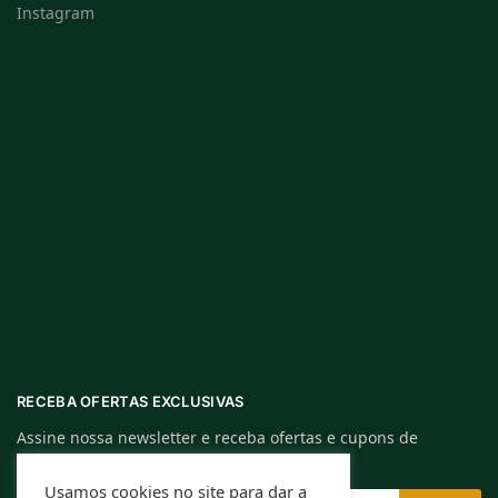
Instagram
RECEBA OFERTAS EXCLUSIVAS
Assine nossa newsletter e receba ofertas e cupons de
descontos exclusivos.
Usamos cookies no site para dar a