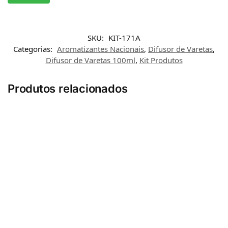
SKU:
KIT-171A
Categorias:
Aromatizantes Nacionais
,
Difusor de Varetas
,
Difusor de Varetas 100ml
,
Kit Produtos
Produtos relacionados