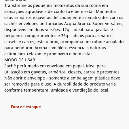
Transforme os pequenos momentos da sua rotina em
sensações agradáveis de conforto e bem estar. Mantenha
seus armários e gavetas delicadamente aromatizados com os
sachês envelopes perfumados Acqua Aroma. Super versáteis,
disponíveis em duas versões: 12g – ideal para gavetas e
pequenos compartimentos e 36g – ideais para armários,
closets e carros, este último, acompanha um cabide acoplado
para pendurar. Aroma com óleos essenciais naturais –
estimulam, relaxam e promovem o bem estar.
MODO DE USAR
Sachê perfumado em envelope em papel, ideal para
utilização em gavetas, armários, closets, carros e presentes.
Não abrir o envelope – somente a embalagem plástica deve
ser removida para o uso. A durabilidade do produto varia
conforme temperatura, umidade e ventilação do local.
Fora de estoque