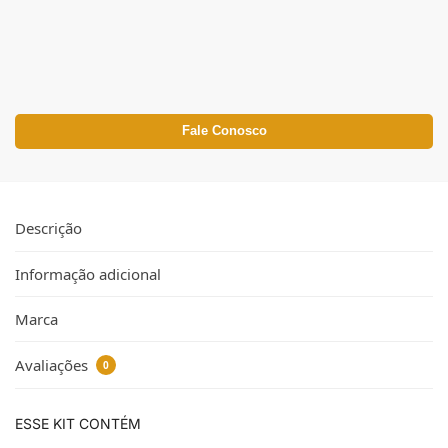
Fale Conosco
Descrição
Informação adicional
Marca
Avaliações
0
ESSE KIT CONTÉM