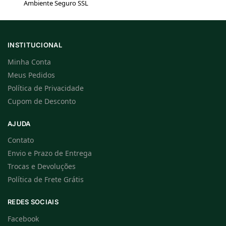
Ambiente Seguro SSL
INSTITUCIONAL
Minha Conta
Meus Pedidos
Política de Privacidade
Cupom de Desconto
AJUDA
Contato
Envio e Prazo de Entrega
Trocas e Devoluções
Política de Frete Grátis
REDES SOCIAIS
Facebook