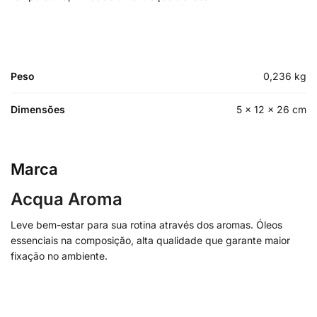
Peso
0,236 kg
Dimensões
5 × 12 × 26 cm
Marca
Acqua Aroma
Leve bem-estar para sua rotina através dos aromas. Óleos
essenciais na composição, alta qualidade que garante maior
fixação no ambiente.