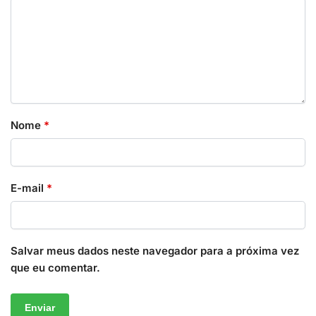
Nome
*
E-mail
*
Salvar meus dados neste navegador para a próxima vez
que eu comentar.