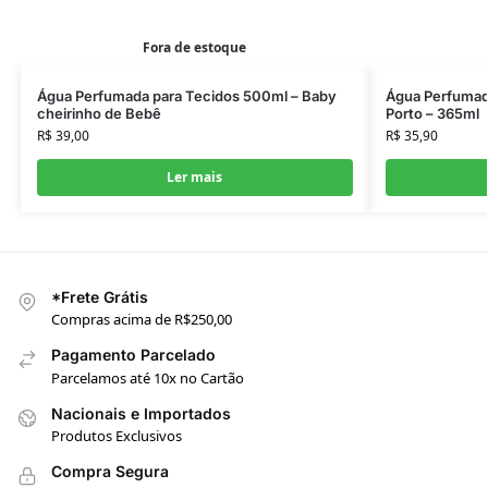
Fora de estoque
Água Perfumada para Tecidos 500ml – Baby
Água Perfumada
cheirinho de Bebê
Porto – 365ml
R$
39,00
R$
35,90
Ler mais
*Frete Grátis
Compras acima de R$250,00
Pagamento Parcelado
Parcelamos até 10x no Cartão
Nacionais e Importados
Produtos Exclusivos
Compra Segura