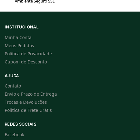
Ambiente Seguro SSL
INSTITUCIONAL
Minha Conta
Meus Pedidos
Política de Privacidade
Cupom de Desconto
AJUDA
Contato
Envio e Prazo de Entrega
Trocas e Devoluções
Política de Frete Grátis
REDES SOCIAIS
Facebook