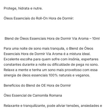
Protege, hidrata e nutre.
Óleos Essenciais do Roll-On Hora de Dormir:
Blend de Óleos Essenciais Hora de Dormir Via Aroma – 10ml
Para uma noite de sono mais tranquila, o Blend de Óleos
Essenciais Hora de Dormir Via Aroma é a mistura ideal.
Excelente escolha para quem sofre com insônia, espertares
constantes durante a noite ou dificuldade de pega no sono.
Relaxe a mente e tenha um sono mais proveitoso com essa
sinergia de óleos essenciais 100% naturais e veganos.
Benefícios do Blend de OE Hora de Dormir
Óleo Essencial de Camomila Romana
Relaxante e tranquilizante, pode aliviar tensões, ansiedades e