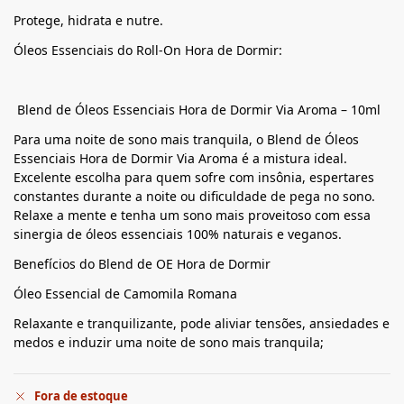
Protege, hidrata e nutre.
Óleos Essenciais do Roll-On Hora de Dormir:
Blend de Óleos Essenciais Hora de Dormir Via Aroma – 10ml
Para uma noite de sono mais tranquila, o Blend de Óleos
Essenciais Hora de Dormir Via Aroma é a mistura ideal.
Excelente escolha para quem sofre com insônia, espertares
constantes durante a noite ou dificuldade de pega no sono.
Relaxe a mente e tenha um sono mais proveitoso com essa
sinergia de óleos essenciais 100% naturais e veganos.
Benefícios do Blend de OE Hora de Dormir
Óleo Essencial de Camomila Romana
Relaxante e tranquilizante, pode aliviar tensões, ansiedades e
medos e induzir uma noite de sono mais tranquila;
Fora de estoque