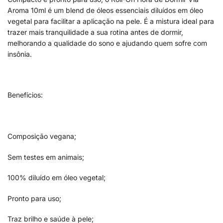
Aroma 10ml é um blend de óleos essenciais diluídos em óleo
vegetal para facilitar a aplicação na pele. É a mistura ideal para
trazer mais tranquilidade a sua rotina antes de dormir,
melhorando a qualidade do sono e ajudando quem sofre com
insônia.
Benefícios:
Composição vegana;
Sem testes em animais;
100% diluído em óleo vegetal;
Pronto para uso;
Traz brilho e saúde à pele;