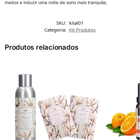
medos e induzir uma noite de sono mais tranquila;
SKU:
kital01
Categoria:
Kit Produtos
Produtos relacionados