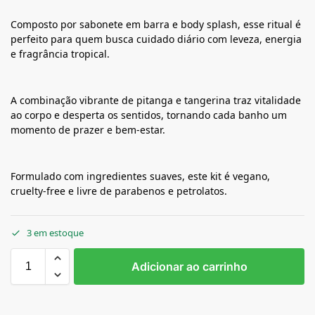
Composto por sabonete em barra e body splash, esse ritual é
perfeito para quem busca cuidado diário com leveza, energia
e fragrância tropical.
A combinação vibrante de pitanga e tangerina traz vitalidade
ao corpo e desperta os sentidos, tornando cada banho um
momento de prazer e bem-estar.
Formulado com ingredientes suaves, este kit é vegano,
cruelty-free e livre de parabenos e petrolatos.
3 em estoque
Adicionar ao carrinho