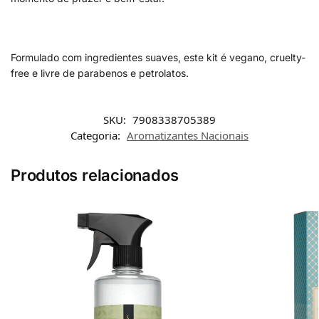
Formulado com ingredientes suaves, este kit é vegano, cruelty-
free e livre de parabenos e petrolatos.
SKU:
7908338705389
Categoria:
Aromatizantes Nacionais
Produtos relacionados