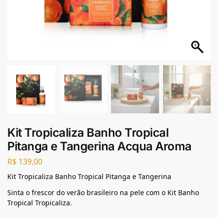
Kit Tropicaliza Banho Tropical
Pitanga e Tangerina Acqua Aroma
R$
139,00
Kit Tropicaliza Banho Tropical Pitanga e Tangerina
Sinta o frescor do verão brasileiro na pele com o Kit Banho
Tropical Tropicaliza.