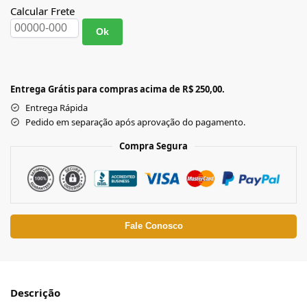
Calcular Frete
Ok
Entrega Grátis para compras acima de R$ 250,00.
Entrega Rápida
Pedido em separação após aprovação do pagamento.
Compra Segura
Fale Conosco
Descrição