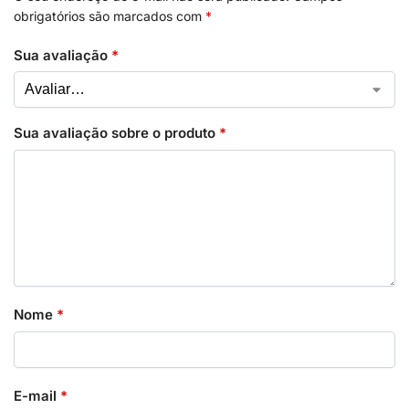
obrigatórios são marcados com
*
Sua avaliação
*
Sua avaliação sobre o produto
*
Nome
*
E-mail
*