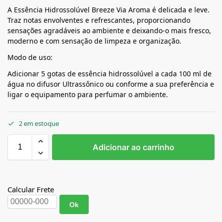
A Essência Hidrossolúvel Breeze Via Aroma é delicada e leve.
Traz notas envolventes e refrescantes, proporcionando
sensações agradáveis ao ambiente e deixando-o mais fresco,
moderno e com sensação de limpeza e organização.
Modo de uso:
Adicionar 5 gotas de essência hidrossolúvel a cada 100 ml de
água no difusor Ultrassônico ou conforme a sua preferência e
ligar o equipamento para perfumar o ambiente.
2 em estoque
Adicionar ao carrinho
Calcular Frete
Ok