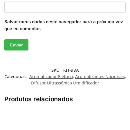
Salvar meus dados neste navegador para a próxima vez
que eu comentar.
SKU:
KIT-98A
Categorias:
Aromatizador Elétrico
,
Aromatizantes Nacionais
,
Difusor Ultrassônico Umidificador
Produtos relacionados