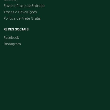
Envio e Prazo de Entrega
Trocas e Devoluções
Política de Frete Grátis
REDES SOCIAIS
Facebook
Instagram