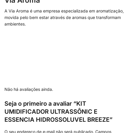
Via Aroma
A Via Aroma é uma empresa especializada em aromatização,
movida pelo bem estar através de aromas que transformam
ambientes.
Não há avaliações ainda.
Seja o primeiro a avaliar “KIT
UMIDIFICADOR ULTRASSÔNIC E
ESSENCIA HIDROSSOLUVEL BREEZE”
O seu endereço de e-mail não será publicado.
Campos