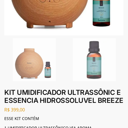
KIT UMIDIFICADOR ULTRASSÔNIC E
ESSENCIA HIDROSSOLUVEL BREEZE
R$
399,00
ESSE KIT CONTÉM
1 UMIDIFICADOR ULTRASSÔNICO VIA AROMA