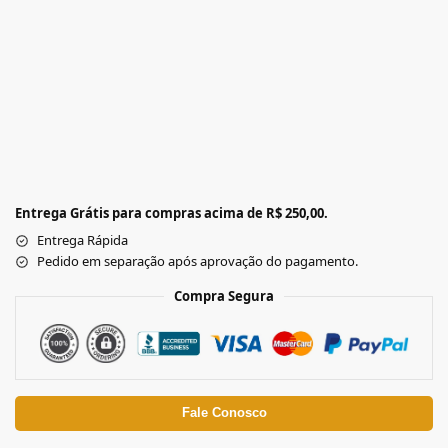
Entrega Grátis para compras acima de R$ 250,00.
Entrega Rápida
Pedido em separação após aprovação do pagamento.
Compra Segura
Fale Conosco