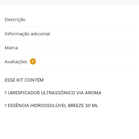
Descrição
Informação adicional
Marca
Avaliações
0
ESSE KIT CONTÉM
1 UMIDIFICADOR ULTRASSÔNICO VIA AROMA
1 ESSËNCIA HIDROSSOLÚVEL BREEZE 30 ML