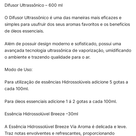
Difusor Ultrassônico – 600 ml
O Difusor Ultrassônico é uma das maneiras mais eficazes e
simples para usufruir dos seus aromas favoritos e os benefícios
de óleos essenciais.
Além de possuir design moderno e sofisticado, possui uma
avançada tecnologia ultrassônica de vaporização, umidificando
o ambiente e trazendo qualidade para o ar.
Modo de Uso:
Para utilização de essências Hidrossolúveis adicione 5 gotas a
cada 100ml.
Para óleos essenciais adicione 1 á 2 gotas a cada 100ml.
Essência Hidrossolúvel Breeze –30ml
A Essência Hidrossolúvel Breeze Via Aroma é delicada e leve.
Traz notas envolventes e refrescantes, proporcionando