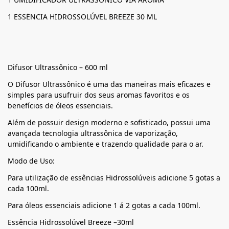
1 ESSËNCIA HIDROSSOLÚVEL BREEZE 30 ML
Difusor Ultrassônico – 600 ml
O Difusor Ultrassônico é uma das maneiras mais eficazes e
simples para usufruir dos seus aromas favoritos e os
benefícios de óleos essenciais.
Além de possuir design moderno e sofisticado, possui uma
avançada tecnologia ultrassônica de vaporização,
umidificando o ambiente e trazendo qualidade para o ar.
Modo de Uso:
Para utilização de essências Hidrossolúveis adicione 5 gotas a
cada 100ml.
Para óleos essenciais adicione 1 á 2 gotas a cada 100ml.
Essência Hidrossolúvel Breeze –30ml