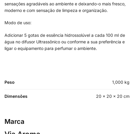
sensações agradáveis ao ambiente e deixando-o mais fresco,
moderno e com sensação de limpeza e organização.
Modo de uso:
Adicionar 5 gotas de essência hidrossolúvel a cada 100 ml de
água no difusor Ultrassônico ou conforme a sua preferência e
ligar o equipamento para perfumar o ambiente.
Peso
1,000 kg
Dimensões
20 × 20 × 20 cm
Marca