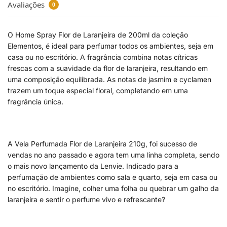
Avaliações
0
O Home Spray Flor de Laranjeira de 200ml da coleção
Elementos, é ideal para perfumar todos os ambientes, seja em
casa ou no escritório. A fragrância combina notas cítricas
frescas com a suavidade da flor de laranjeira, resultando em
uma composição equilibrada. As notas de jasmim e cyclamen
trazem um toque especial floral, completando em uma
fragrância única.
A Vela Perfumada Flor de Laranjeira 210g, foi sucesso de
vendas no ano passado e agora tem uma linha completa, sendo
o mais novo lançamento da Lenvie. Indicado para a
perfumação de ambientes como sala e quarto, seja em casa ou
no escritório. Imagine, colher uma folha ou quebrar um galho da
laranjeira e sentir o perfume vivo e refrescante?