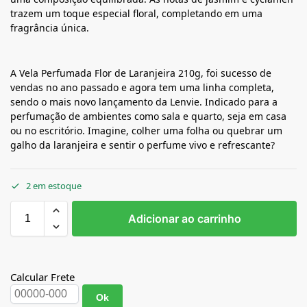
trazem um toque especial floral, completando em uma
fragrância única.
A Vela Perfumada Flor de Laranjeira 210g, foi sucesso de
vendas no ano passado e agora tem uma linha completa,
sendo o mais novo lançamento da Lenvie. Indicado para a
perfumação de ambientes como sala e quarto, seja em casa
ou no escritório. Imagine, colher uma folha ou quebrar um
galho da laranjeira e sentir o perfume vivo e refrescante?
2 em estoque
Adicionar ao carrinho
Calcular Frete
Ok