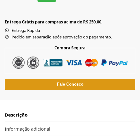
Entrega Grátis para compras acima de R$ 250,00.
Entrega Rápida
Pedido em separação após aprovação do pagamento.
Compra Segura
Fale Conosco
Descrição
Informação adicional