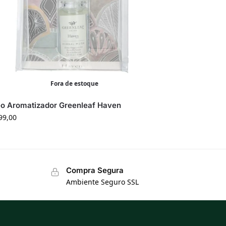
Fora de estoque
eo Aromatizador Greenleaf Haven
99,00
Compra Segura
Ambiente Seguro SSL