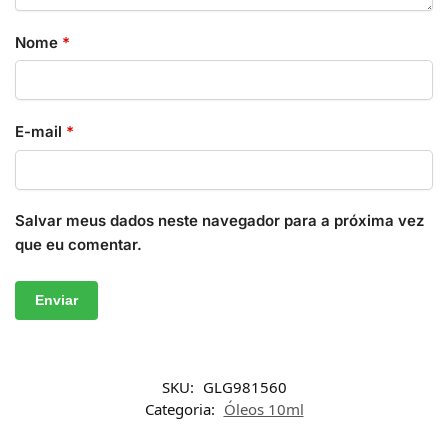
Nome
*
E-mail
*
Salvar meus dados neste navegador para a próxima vez
que eu comentar.
SKU:
GLG981560
Categoria:
Óleos 10ml