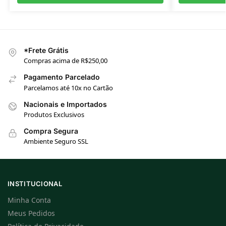
*Frete Grátis
Compras acima de R$250,00
Pagamento Parcelado
Parcelamos até 10x no Cartão
Nacionais e Importados
Produtos Exclusivos
Compra Segura
Ambiente Seguro SSL
INSTITUCIONAL
Minha Conta
Meus Pedidos