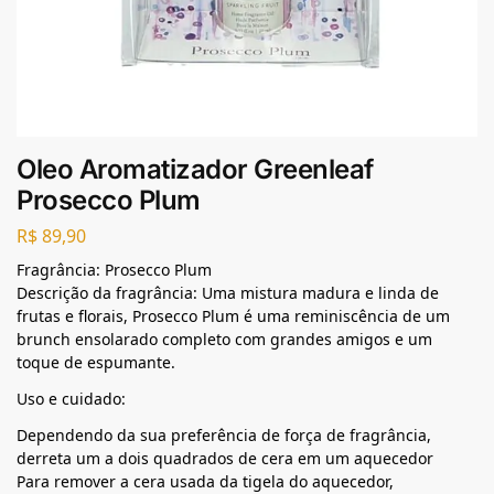
Oleo Aromatizador Greenleaf
Prosecco Plum
R$
89,90
Fragrância: Prosecco Plum
Descrição da fragrância: Uma mistura madura e linda de
frutas e florais, Prosecco Plum é uma reminiscência de um
brunch ensolarado completo com grandes amigos e um
toque de espumante.
Uso e cuidado:
Dependendo da sua preferência de força de fragrância,
derreta um a dois quadrados de cera em um aquecedor
Para remover a cera usada da tigela do aquecedor,