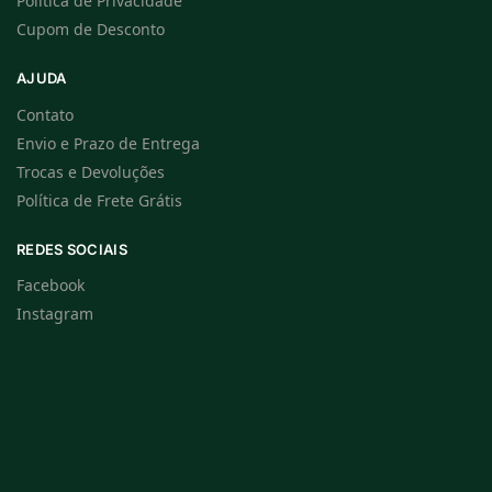
Política de Privacidade
Cupom de Desconto
AJUDA
Contato
Envio e Prazo de Entrega
Trocas e Devoluções
Política de Frete Grátis
REDES SOCIAIS
Facebook
Instagram