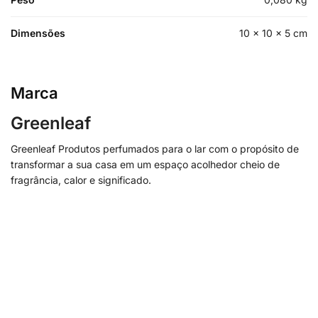
Dimensões
10 × 10 × 5 cm
Marca
Greenleaf
Greenleaf Produtos perfumados para o lar com o propósito de
transformar a sua casa em um espaço acolhedor cheio de
fragrância, calor e significado.