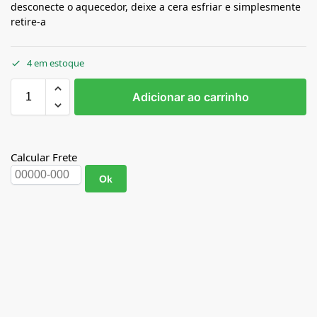
desconecte o aquecedor, deixe a cera esfriar e simplesmente
retire-a
4 em estoque
Adicionar ao carrinho
Calcular Frete
Ok