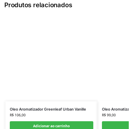
Produtos relacionados
Oleo Aromatizador Greenleaf Urban Vanille
Oleo Aromatiza
R$
106,00
R$
99,00
Adicionar ao carrinho