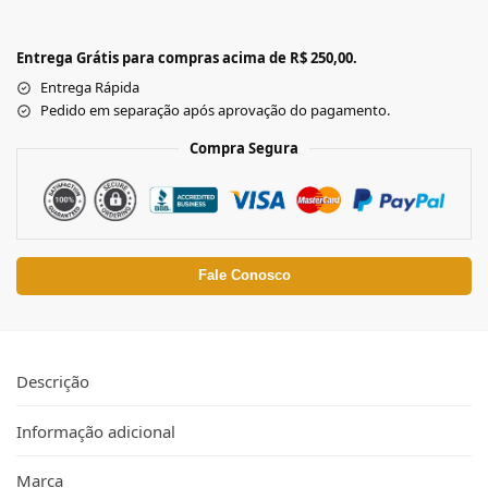
Entrega Grátis para compras acima de R$ 250,00.
Entrega Rápida
Pedido em separação após aprovação do pagamento.
Compra Segura
Fale Conosco
Descrição
Informação adicional
Marca