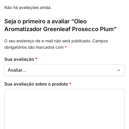
Não há avaliações ainda.
Seja o primeiro a avaliar “Oleo
Aromatizador Greenleaf Prosecco Plum”
O seu endereço de e-mail não será publicado.
Campos
obrigatórios são marcados com
*
Sua avaliação
*
Sua avaliação sobre o produto
*