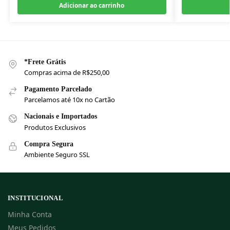
Adicionar ao carrinho
*Frete Grátis
Compras acima de R$250,00
Pagamento Parcelado
Parcelamos até 10x no Cartão
Nacionais e Importados
Produtos Exclusivos
Compra Segura
Ambiente Seguro SSL
INSTITUCIONAL
Minha Conta
Meus Pedidos