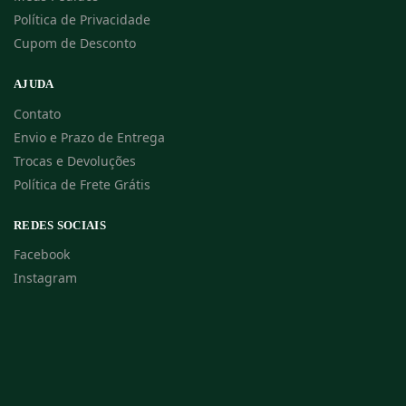
Política de Privacidade
Cupom de Desconto
AJUDA
Contato
Envio e Prazo de Entrega
Trocas e Devoluções
Política de Frete Grátis
REDES SOCIAIS
Facebook
Instagram