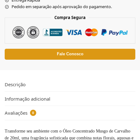
Entrega Rápida
Pedido em separação após aprovação do pagamento.
Compra Segura
Fale Conosco
Descrição
Informação adicional
Avaliações
0
Transforme seu ambiente com o Óleo Concentrado Musgo de Carvalho
de 20ml, uma fragrância sofisticada que combina notas florais, aquosas e