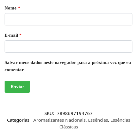
Nome
*
E-mail
*
Salvar meus dados neste navegador para a próxima vez que eu
comentar.
SKU:
7898697194767
Categorias:
Aromatizantes Nacionais
,
Essências
,
Essências
Clássicas