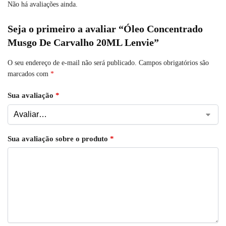
Não há avaliações ainda.
Seja o primeiro a avaliar “Óleo Concentrado
Musgo De Carvalho 20ML Lenvie”
O seu endereço de e-mail não será publicado.
Campos obrigatórios são
marcados com
*
Sua avaliação
*
Sua avaliação sobre o produto
*