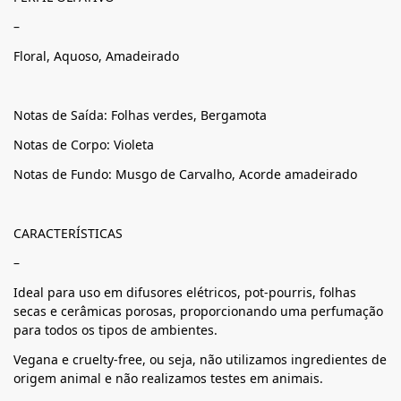
–
Floral, Aquoso, Amadeirado
Notas de Saída: Folhas verdes, Bergamota
Notas de Corpo: Violeta
Notas de Fundo: Musgo de Carvalho, Acorde amadeirado
CARACTERÍSTICAS
–
Ideal para uso em difusores elétricos, pot-pourris, folhas
secas e cerâmicas porosas, proporcionando uma perfumação
para todos os tipos de ambientes.
Vegana e cruelty-free, ou seja, não utilizamos ingredientes de
origem animal e não realizamos testes em animais.