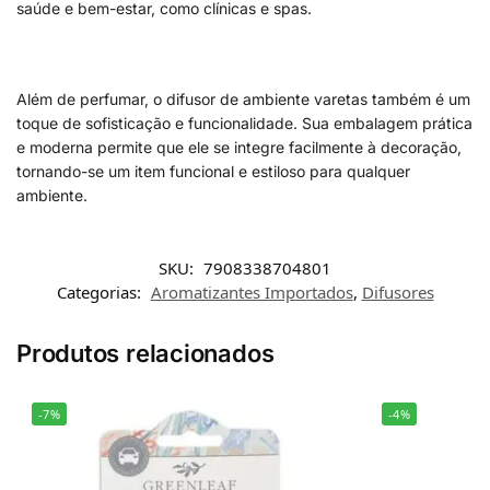
saúde e bem-estar, como clínicas e spas.
Além de perfumar, o difusor de ambiente varetas também é um
toque de sofisticação e funcionalidade. Sua embalagem prática
e moderna permite que ele se integre facilmente à decoração,
tornando-se um item funcional e estiloso para qualquer
ambiente.
SKU:
7908338704801
Categorias:
Aromatizantes Importados
,
Difusores
Produtos relacionados
-7%
-4%