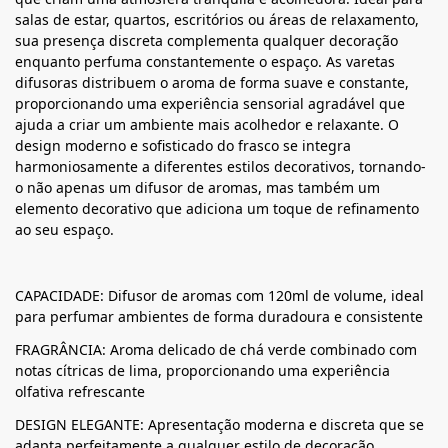
salas de estar, quartos, escritórios ou áreas de relaxamento,
sua presença discreta complementa qualquer decoração
enquanto perfuma constantemente o espaço. As varetas
difusoras distribuem o aroma de forma suave e constante,
proporcionando uma experiência sensorial agradável que
ajuda a criar um ambiente mais acolhedor e relaxante. O
design moderno e sofisticado do frasco se integra
harmoniosamente a diferentes estilos decorativos, tornando-
o não apenas um difusor de aromas, mas também um
elemento decorativo que adiciona um toque de refinamento
ao seu espaço.
CAPACIDADE: Difusor de aromas com 120ml de volume, ideal
para perfumar ambientes de forma duradoura e consistente
FRAGRÂNCIA: Aroma delicado de chá verde combinado com
notas cítricas de lima, proporcionando uma experiência
olfativa refrescante
DESIGN ELEGANTE: Apresentação moderna e discreta que se
adapta perfeitamente a qualquer estilo de decoração