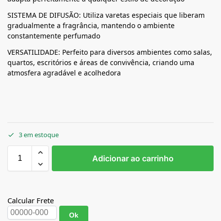
SISTEMA DE DIFUSÃO: Utiliza varetas especiais que liberam
gradualmente a fragrância, mantendo o ambiente
constantemente perfumado
VERSATILIDADE: Perfeito para diversos ambientes como salas,
quartos, escritórios e áreas de convivência, criando uma
atmosfera agradável e acolhedora
3 em estoque
Adicionar ao carrinho
Calcular Frete
Ok