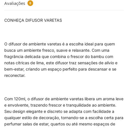
Avaliações
0
CONHEÇA DIFUSOR VARETAS
O difusor de ambiente varetas é a escolha ideal para quem
busca um ambiente fresco, suave e relaxante. Com uma
fragrância delicada que combina o frescor do bambu com
notas cítricas de lima, este difusor traz sensações de alívio e
bem-estar, criando um espaço perfeito para descansar e se
reconectar.
Com 120ml, o difusor de ambiente varetas libera um aroma leve
e envolvente, trazendo frescor e tranquilidade ao ambiente.
Seu design elegante e discreto se adapta com facilidade a
qualquer estilo de decoração, tornando-se a escolha certa para
perfumar salas de estar, quartos ou até mesmo espaços de