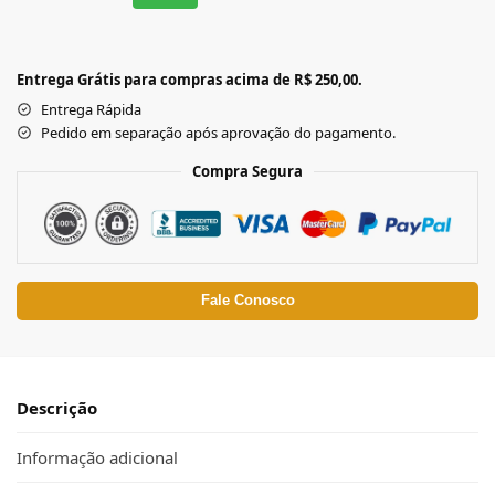
Entrega Grátis para compras acima de R$ 250,00.
Entrega Rápida
Pedido em separação após aprovação do pagamento.
Compra Segura
Fale Conosco
Descrição
Informação adicional