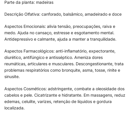
Parte da planta: madeiras
Descrição Olfativa: canforado, balsâmico, amadeirado e doce
Aspectos Emocionais: alivia tensão, preocupações, raiva e
medo. Ajuda no cansaço, estresse e esgotamento mental.
Antidepressivo e calmante, ajuda a manter a tranquilidade.
Aspectos Farmacológicos: anti-inflamatório, expectorante,
diurético, antifúngico e antisséptico. Ameniza dores
reumáticas, articulares e musculares. Descongestionante, trata
problemas respiratórios como bronquite, asma, tosse, rinite e
sinusite.
Aspectos Cosméticos: adstringente, combate a oleosidade dos
cabelos e pele. Cicatrizante e hidratante. Em massagens, reduz
edemas, celulite, varizes, retenção de líquidos e gordura
localizada.