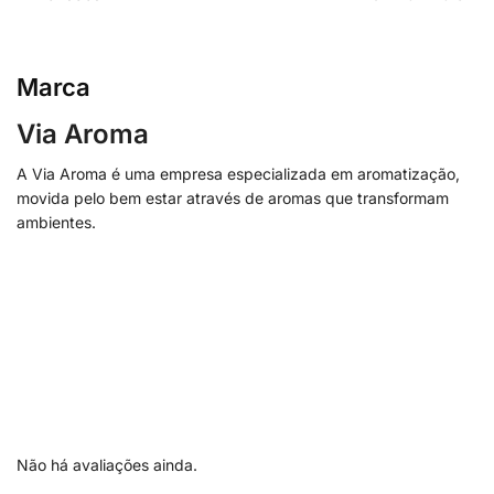
Marca
Via Aroma
A Via Aroma é uma empresa especializada em aromatização,
movida pelo bem estar através de aromas que transformam
ambientes.
Não há avaliações ainda.