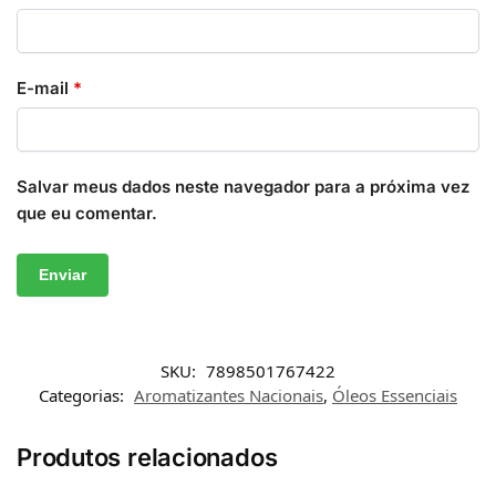
E-mail
*
Salvar meus dados neste navegador para a próxima vez
que eu comentar.
SKU:
7898501767422
Categorias:
Aromatizantes Nacionais
,
Óleos Essenciais
Produtos relacionados