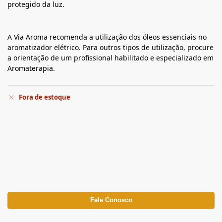
protegido da luz.
A Via Aroma recomenda a utilização dos óleos essenciais no
aromatizador elétrico. Para outros tipos de utilização, procure
a orientação de um profissional habilitado e especializado em
Aromaterapia.
Fora de estoque
Fale Conosco