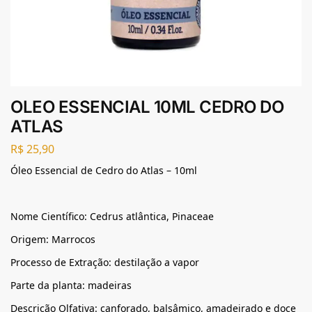
OLEO ESSENCIAL 10ML CEDRO DO
ATLAS
R$
25,90
Óleo Essencial de Cedro do Atlas – 10ml
Nome Científico: Cedrus atlântica, Pinaceae
Origem: Marrocos
Processo de Extração: destilação a vapor
Parte da planta: madeiras
Descrição Olfativa: canforado, balsâmico, amadeirado e doce