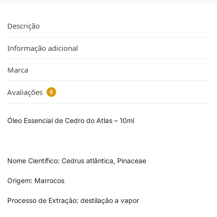
Descrição
Informação adicional
Marca
Avaliações
0
Óleo Essencial de Cedro do Atlas – 10ml
Nome Científico: Cedrus atlântica, Pinaceae
Origem: Marrocos
Processo de Extração: destilação a vapor