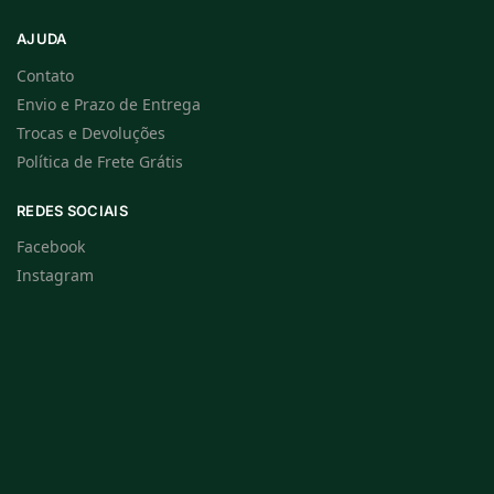
AJUDA
Contato
Envio e Prazo de Entrega
Trocas e Devoluções
Política de Frete Grátis
REDES SOCIAIS
Facebook
Instagram