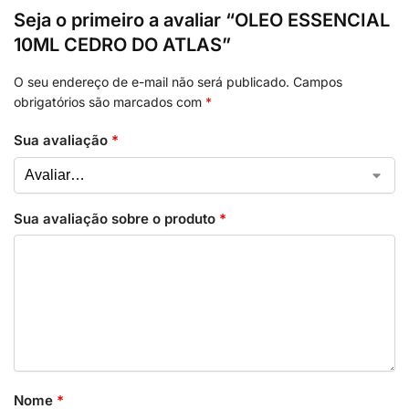
Seja o primeiro a avaliar “OLEO ESSENCIAL
10ML CEDRO DO ATLAS”
O seu endereço de e-mail não será publicado.
Campos
obrigatórios são marcados com
*
Sua avaliação
*
Sua avaliação sobre o produto
*
Nome
*