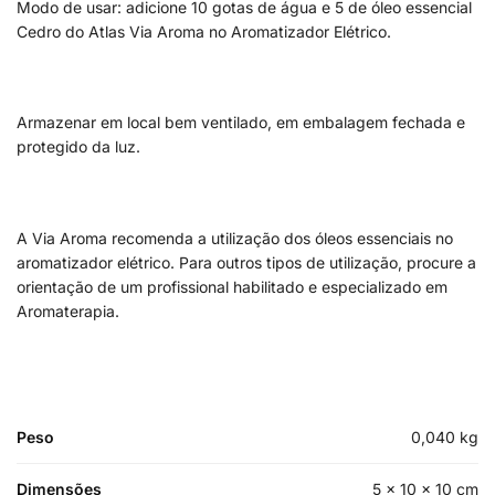
Modo de usar: adicione 10 gotas de água e 5 de óleo essencial
Cedro do Atlas Via Aroma no Aromatizador Elétrico.
Armazenar em local bem ventilado, em embalagem fechada e
protegido da luz.
A Via Aroma recomenda a utilização dos óleos essenciais no
aromatizador elétrico. Para outros tipos de utilização, procure a
orientação de um profissional habilitado e especializado em
Aromaterapia.
Peso
0,040 kg
Dimensões
5 × 10 × 10 cm