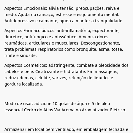
Aspectos Emocionais: alivia tensão, preocupações, raiva e
medo. Ajuda no cansaço, estresse e esgotamento mental.
Antidepressivo e calmante, ajuda a manter a tranquilidade.
Aspectos Farmacológicos: anti-inflamatório, expectorante,
diurético, antifúngico e antisséptico. Ameniza dores
reumáticas, articulares e musculares. Descongestionante,
trata problemas respiratórios como bronquite, asma, tosse,
rinite e sinusite.
Aspectos Cosméticos: adstringente, combate a oleosidade dos
cabelos e pele. Cicatrizante e hidratante. Em massagens,
reduz edemas, celulite, varizes, retenção de líquidos e
gordura localizada.
Modo de usar: adicione 10 gotas de água e 5 de óleo
essencial Cedro do Atlas Via Aroma no Aromatizador Elétrico.
Armazenar em local bem ventilado, em embalagem fechada e