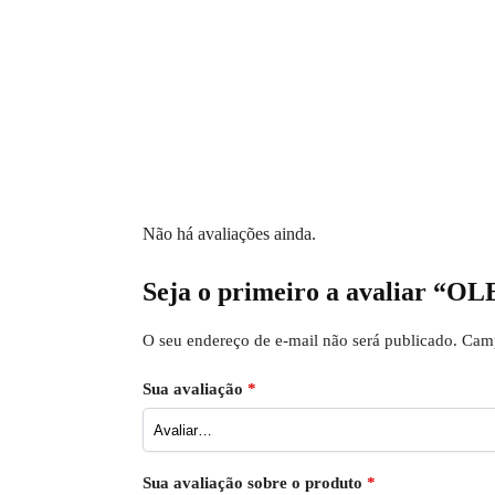
Não há avaliações ainda.
Seja o primeiro a avaliar
O seu endereço de e-mail não será publicado.
Camp
Sua avaliação
*
Sua avaliação sobre o produto
*