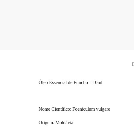
D
Óleo Essencial de Funcho – 10ml
Nome Científico: Foeniculum vulgare
Origem: Moldávia