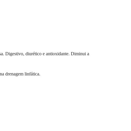
. Digestivo, diurético e antioxidante. Diminui a
 na drenagem linfática.