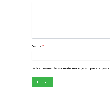
Nome
*
Salvar meus dados neste navegador para a próx