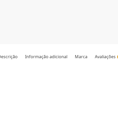
escrição
Informação adicional
Marca
Avaliações