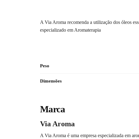
A Via Aroma recomenda a utilização dos óleos essen
especializado em Aromaterapia
Peso
Dimensões
Marca
Via Aroma
A Via Aroma é uma empresa especializada em arom