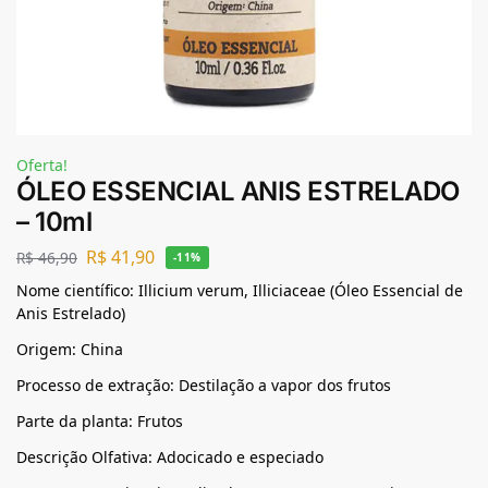
Oferta!
ÓLEO ESSENCIAL ANIS ESTRELADO
– 10ml
R$
41,90
R$
46,90
-11%
Nome científico: Illicium verum, Illiciaceae (Óleo Essencial de
Anis Estrelado)
Origem: China
Processo de extração: Destilação a vapor dos frutos
Parte da planta: Frutos
Descrição Olfativa: Adocicado e especiado