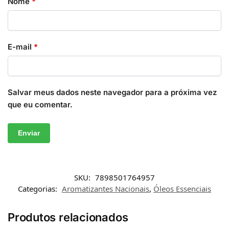
Nome
*
E-mail
*
Salvar meus dados neste navegador para a próxima vez
que eu comentar.
SKU:
7898501764957
Categorias:
Aromatizantes Nacionais
,
Óleos Essenciais
Produtos relacionados