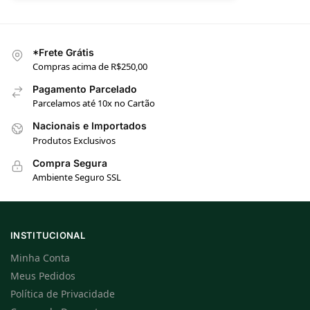
*Frete Grátis
Compras acima de R$250,00
Pagamento Parcelado
Parcelamos até 10x no Cartão
Nacionais e Importados
Produtos Exclusivos
Compra Segura
Ambiente Seguro SSL
INSTITUCIONAL
Minha Conta
Meus Pedidos
Política de Privacidade