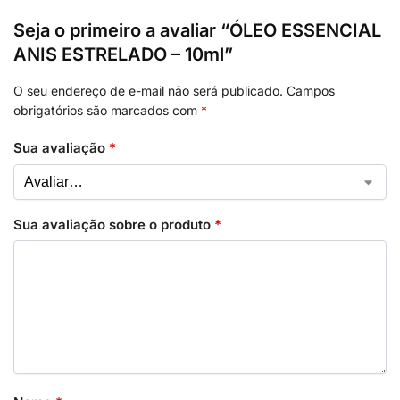
Seja o primeiro a avaliar “ÓLEO ESSENCIAL
ANIS ESTRELADO – 10ml”
O seu endereço de e-mail não será publicado.
Campos
obrigatórios são marcados com
*
Sua avaliação
*
Sua avaliação sobre o produto
*