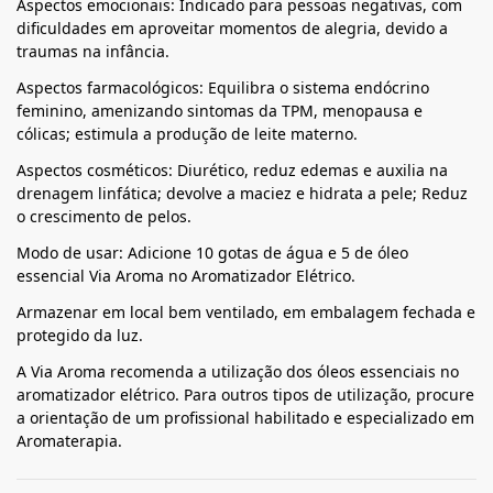
Aspectos emocionais: Indicado para pessoas negativas, com
dificuldades em aproveitar momentos de alegria, devido a
traumas na infância.
Aspectos farmacológicos: Equilibra o sistema endócrino
feminino, amenizando sintomas da TPM, menopausa e
cólicas; estimula a produção de leite materno.
Aspectos cosméticos: Diurético, reduz edemas e auxilia na
drenagem linfática; devolve a maciez e hidrata a pele; Reduz
o crescimento de pelos.
Modo de usar: Adicione 10 gotas de água e 5 de óleo
essencial Via Aroma no Aromatizador Elétrico.
Armazenar em local bem ventilado, em embalagem fechada e
protegido da luz.
A Via Aroma recomenda a utilização dos óleos essenciais no
aromatizador elétrico. Para outros tipos de utilização, procure
a orientação de um profissional habilitado e especializado em
Aromaterapia.