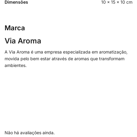
Dimensões
10 × 15 × 10 cm
Marca
Via Aroma
A Via Aroma é uma empresa especializada em aromatização,
movida pelo bem estar através de aromas que transformam
ambientes.
Não há avaliações ainda.