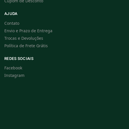
Cupom de Desconto
AJUDA
Contato
Envio e Prazo de Entrega
Trocas e Devoluções
Política de Frete Grátis
REDES SOCIAIS
Facebook
Instagram