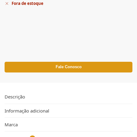
Fora de estoque
Fale Conosco
Descrição
Informação adicional
Marca