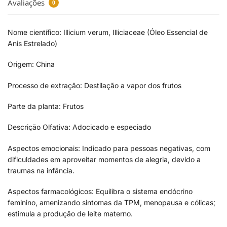
Avaliações
0
Nome científico: Illicium verum, Illiciaceae (Óleo Essencial de
Anis Estrelado)
Origem: China
Processo de extração: Destilação a vapor dos frutos
Parte da planta: Frutos
Descrição Olfativa: Adocicado e especiado
Aspectos emocionais: Indicado para pessoas negativas, com
dificuldades em aproveitar momentos de alegria, devido a
traumas na infância.
Aspectos farmacológicos: Equilibra o sistema endócrino
feminino, amenizando sintomas da TPM, menopausa e cólicas;
estimula a produção de leite materno.