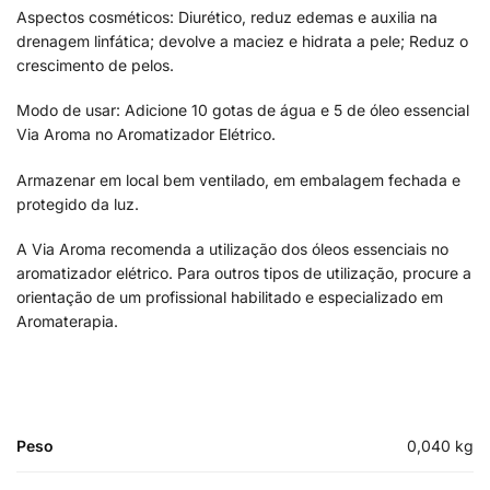
Aspectos cosméticos: Diurético, reduz edemas e auxilia na
drenagem linfática; devolve a maciez e hidrata a pele; Reduz o
crescimento de pelos.
Modo de usar: Adicione 10 gotas de água e 5 de óleo essencial
Via Aroma no Aromatizador Elétrico.
Armazenar em local bem ventilado, em embalagem fechada e
protegido da luz.
A Via Aroma recomenda a utilização dos óleos essenciais no
aromatizador elétrico. Para outros tipos de utilização, procure a
orientação de um profissional habilitado e especializado em
Aromaterapia.
Peso
0,040 kg