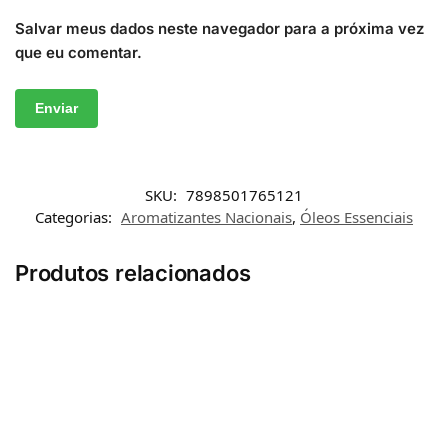
Salvar meus dados neste navegador para a próxima vez
que eu comentar.
SKU:
7898501765121
Categorias:
Aromatizantes Nacionais
,
Óleos Essenciais
Produtos relacionados