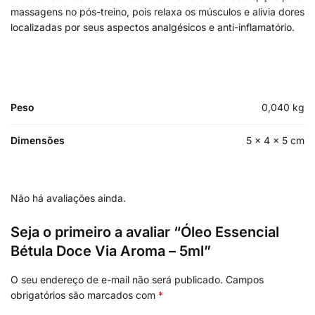
massagens no pós-treino, pois relaxa os músculos e alivia dores
localizadas por seus aspectos analgésicos e anti-inflamatório.
Peso
0,040 kg
Dimensões
5 × 4 × 5 cm
Não há avaliações ainda.
Seja o primeiro a avaliar “Óleo Essencial
Bétula Doce Via Aroma – 5ml”
O seu endereço de e-mail não será publicado.
Campos
obrigatórios são marcados com
*