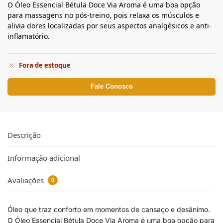
O Óleo Essencial Bétula Doce Via Aroma é uma boa opção
para massagens no pós-treino, pois relaxa os músculos e
alivia dores localizadas por seus aspectos analgésicos e anti-
inflamatório.
Fora de estoque
Fale Conosco
Descrição
Informação adicional
Avaliações
0
Óleo que traz conforto em momentos de cansaço e desânimo.
O Óleo Essencial Bétula Doce Via Aroma é uma boa opção para