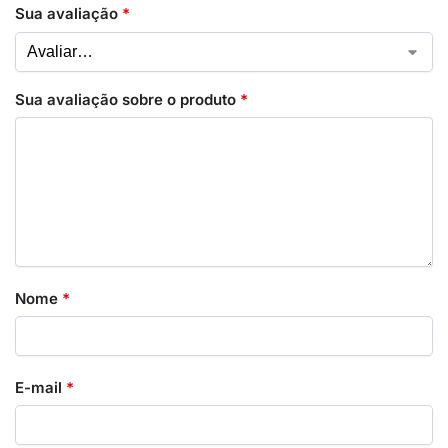
Sua avaliação
*
Sua avaliação sobre o produto
*
Nome
*
E-mail
*