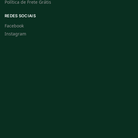
Política de Frete Grátis
REDES SOCIAIS
Facebook
Instagram