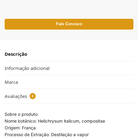
Fale Conosco
Descrição
Informação adicional
Marca
Avaliações
0
Sobre o produto
Nome botânico: Helichrysum italicum, compositae
Origem: França
Processo de Extração: Destilação a vapor