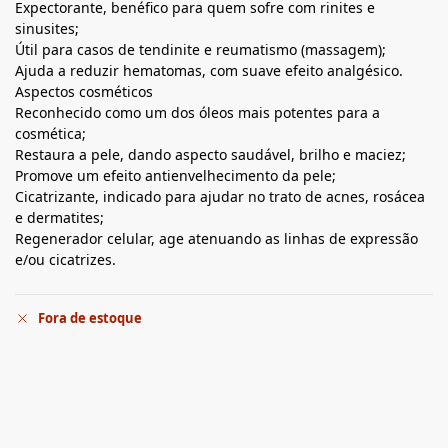
Expectorante, benéfico para quem sofre com rinites e
sinusites;
Útil para casos de tendinite e reumatismo (massagem);
Ajuda a reduzir hematomas, com suave efeito analgésico.
Aspectos cosméticos
Reconhecido como um dos óleos mais potentes para a
cosmética;
Restaura a pele, dando aspecto saudável, brilho e maciez;
Promove um efeito antienvelhecimento da pele;
Cicatrizante, indicado para ajudar no trato de acnes, rosácea
e dermatites;
Regenerador celular, age atenuando as linhas de expressão
e/ou cicatrizes.
Fora de estoque