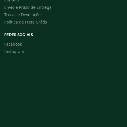
Envio e Prazo de Entrega
Trocas e Devoluções
Política de Frete Grátis
REDES SOCIAIS
Facebook
Instagram