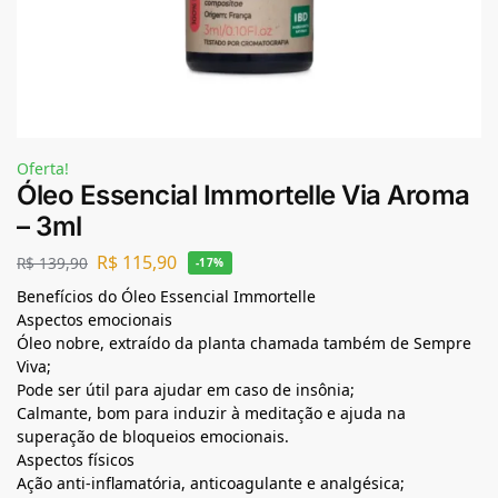
Oferta!
Óleo Essencial Immortelle Via Aroma
– 3ml
R$
115,90
R$
139,90
-17%
Benefícios do Óleo Essencial Immortelle
Aspectos emocionais
Óleo nobre, extraído da planta chamada também de Sempre
Viva;
Pode ser útil para ajudar em caso de insônia;
Calmante, bom para induzir à meditação e ajuda na
superação de bloqueios emocionais.
Aspectos físicos
Ação anti-inflamatória, anticoagulante e analgésica;