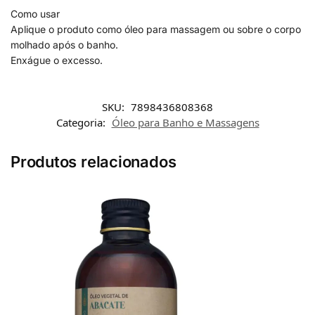
Como usar
Aplique o produto como óleo para massagem ou sobre o corpo
molhado após o banho.
Enxágue o excesso.
SKU:
7898436808368
Categoria:
Óleo para Banho e Massagens
Produtos relacionados