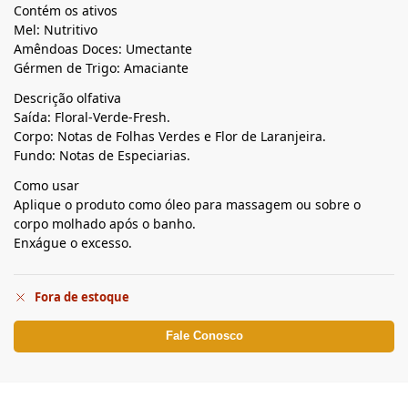
Contém os ativos
Mel: Nutritivo
Amêndoas Doces: Umectante
Gérmen de Trigo: Amaciante
Descrição olfativa
Saída: Floral-Verde-Fresh.
Corpo: Notas de Folhas Verdes e Flor de Laranjeira.
Fundo: Notas de Especiarias.
Como usar
Aplique o produto como óleo para massagem ou sobre o
corpo molhado após o banho.
Enxágue o excesso.
Fora de estoque
Fale Conosco