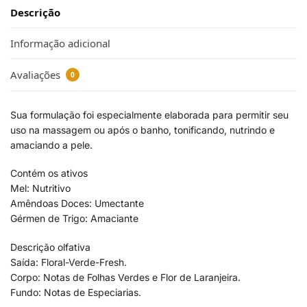
Descrição
Informação adicional
Avaliações
0
Sua formulação foi especialmente elaborada para permitir seu
uso na massagem ou após o banho, tonificando, nutrindo e
amaciando a pele.
Contém os ativos
Mel: Nutritivo
Amêndoas Doces: Umectante
Gérmen de Trigo: Amaciante
Descrição olfativa
Saída: Floral-Verde-Fresh.
Corpo: Notas de Folhas Verdes e Flor de Laranjeira.
Fundo: Notas de Especiarias.