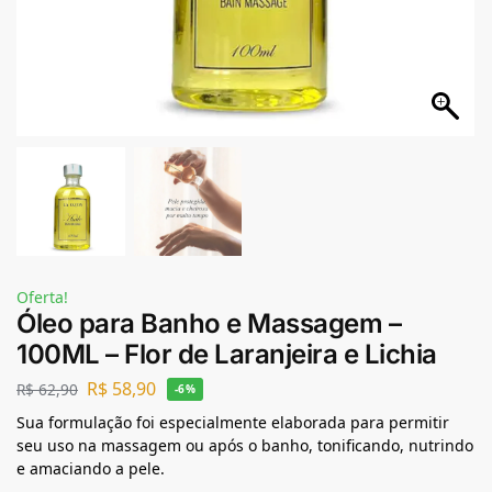
Oferta!
Óleo para Banho e Massagem –
100ML – Flor de Laranjeira e Lichia
R$
58,90
R$
62,90
-6%
Sua formulação foi especialmente elaborada para permitir
seu uso na massagem ou após o banho, tonificando, nutrindo
e amaciando a pele.