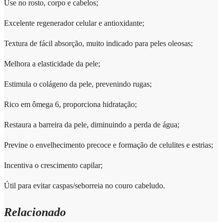
Use no rosto, corpo e cabelos;
Excelente regenerador celular e antioxidante;
Textura de fácil absorção, muito indicado para peles oleosas;
Melhora a elasticidade da pele;
Estimula o colágeno da pele, prevenindo rugas;
Rico em ômega 6, proporciona hidratação;
Restaura a barreira da pele, diminuindo a perda de água;
Previne o envelhecimento precoce e formação de celulites e estrias;
Incentiva o crescimento capilar;
Útil para evitar caspas/seborreia no couro cabeludo.
Relacionado