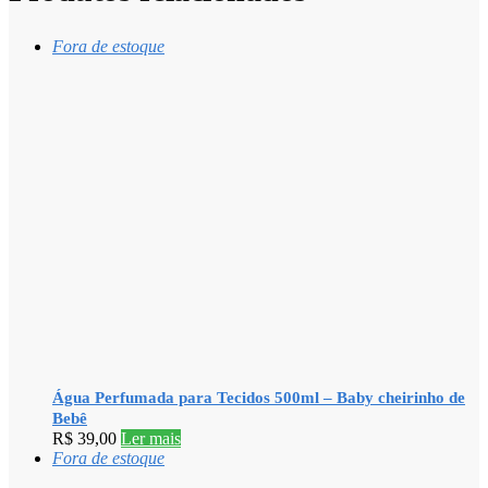
Fora de estoque
Água Perfumada para Tecidos 500ml – Baby cheirinho de
Bebê
R$
39,00
Ler mais
Fora de estoque