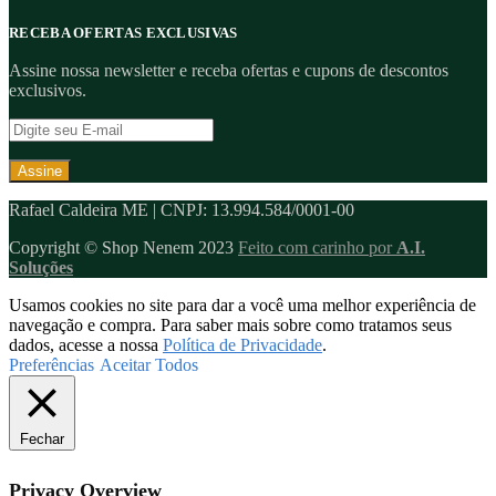
RECEBA OFERTAS EXCLUSIVAS
Assine nossa newsletter e receba ofertas e cupons de descontos
exclusivos.
Rafael Caldeira ME | CNPJ: 13.994.584/0001-00
Copyright © Shop Nenem 2023
Feito com carinho por
A.I.
Soluções
Usamos cookies no site para dar a você uma melhor experiência de
navegação e compra. Para saber mais sobre como tratamos seus
dados, acesse a nossa
Política de Privacidade
.
Preferências
Aceitar Todos
Fechar
Privacy Overview