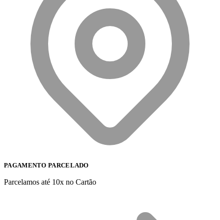
PAGAMENTO PARCELADO
Parcelamos até 10x no Cartão