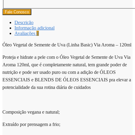
Fale Conosco
Descrição
Informação adicional
Avaliações
0
Óleo Vegetal de Semente de Uva (Linha Basic) Via Aroma – 120ml
Proteja e hidrate a pele com o Óleo Vegetal de Semente de Uva Via
Aroma 120ml, que é completamente natural, tem grande poder de
nutrição e pode ser usado puro ou com a adição de ÓLEOS
ESSENCIAIS e BLENDS DE ÓLEOS ESSENCIAIS pra elevar a
potencialidade da sua rotina diária de cuidados
Composição vegana e natural;
Extraído por prensagem a frio;