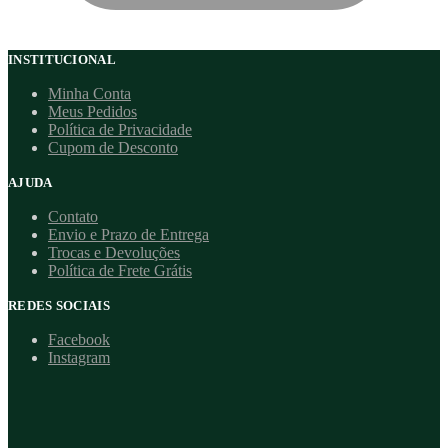
INSTITUCIONAL
Minha Conta
Meus Pedidos
Política de Privacidade
Cupom de Desconto
AJUDA
Contato
Envio e Prazo de Entrega
Trocas e Devoluções
Política de Frete Grátis
REDES SOCIAIS
Facebook
Instagram