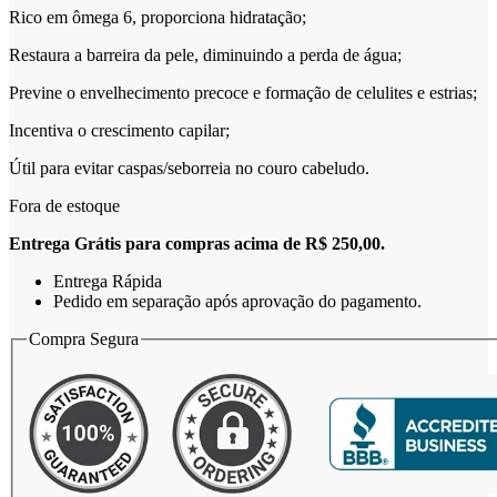
Rico em ômega 6, proporciona hidratação;
Restaura a barreira da pele, diminuindo a perda de água;
Previne o envelhecimento precoce e formação de celulites e estrias;
Incentiva o crescimento capilar;
Útil para evitar caspas/seborreia no couro cabeludo.
Fora de estoque
Entrega Grátis para compras acima de R$ 250,00.
Entrega Rápida
Pedido em separação após aprovação do pagamento.
Compra Segura