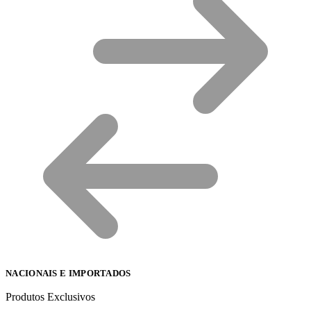
NACIONAIS E IMPORTADOS
Produtos Exclusivos