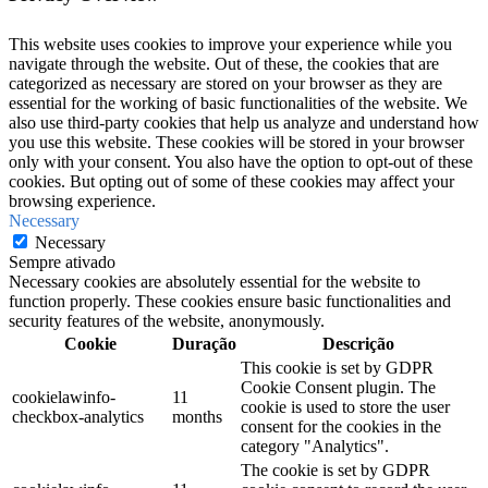
This website uses cookies to improve your experience while you
navigate through the website. Out of these, the cookies that are
categorized as necessary are stored on your browser as they are
essential for the working of basic functionalities of the website. We
also use third-party cookies that help us analyze and understand how
you use this website. These cookies will be stored in your browser
only with your consent. You also have the option to opt-out of these
cookies. But opting out of some of these cookies may affect your
browsing experience.
Necessary
Necessary
Sempre ativado
Necessary cookies are absolutely essential for the website to
function properly. These cookies ensure basic functionalities and
security features of the website, anonymously.
Cookie
Duração
Descrição
This cookie is set by GDPR
Cookie Consent plugin. The
cookielawinfo-
11
cookie is used to store the user
checkbox-analytics
months
consent for the cookies in the
category "Analytics".
The cookie is set by GDPR