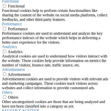
Functional
Functional
Functional cookies help to perform certain functionalities like
sharing the content of the website on social media platforms, collect
feedbacks, and other third-party features.
Performance
Performance
Performance cookies are used to understand and analyze the key
performance indexes of the website which helps in delivering a
better user experience for the visitors.
Analytics
Analytics
Analytical cookies are used to understand how visitors interact with
the website. These cookies help provide information on metrics the
number of visitors, bounce rate, traffic source, etc.
Advertisement
Advertisement
Advertisement cookies are used to provide visitors with relevant ads
and marketing campaigns. These cookies track visitors across
websites and collect information to provide customized ads.
Others
Others
Other uncategorized cookies are those that are being analyzed and
have not been classified into a category as yet.
SALVAR E ACEITAR