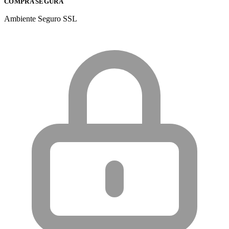
COMPRA SEGURA
Ambiente Seguro SSL