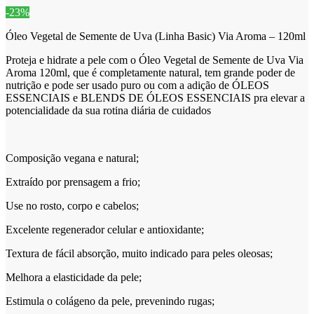
-23%
Óleo Vegetal de Semente de Uva (Linha Basic) Via Aroma – 120ml
Proteja e hidrate a pele com o Óleo Vegetal de Semente de Uva Via
Aroma 120ml, que é completamente natural, tem grande poder de
nutrição e pode ser usado puro ou com a adição de ÓLEOS
ESSENCIAIS e BLENDS DE ÓLEOS ESSENCIAIS pra elevar a
potencialidade da sua rotina diária de cuidados
Composição vegana e natural;
Extraído por prensagem a frio;
Use no rosto, corpo e cabelos;
Excelente regenerador celular e antioxidante;
Textura de fácil absorção, muito indicado para peles oleosas;
Melhora a elasticidade da pele;
Estimula o colágeno da pele, prevenindo rugas;