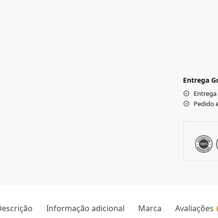
Entrega Gr
Entrega
Pedido 
escrição
Informação adicional
Marca
Avaliações