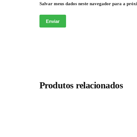
Salvar meus dados neste navegador para a próx
Produtos relacionados