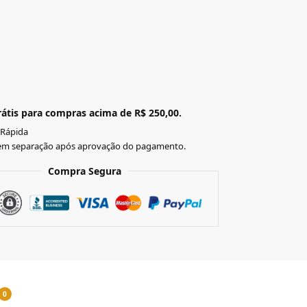
átis para compras acima de R$ 250,00.
 Rápida
em separação após aprovação do pagamento.
Compra Segura
0