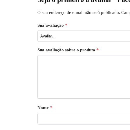
O seu endereço de e-mail não será publicado.
Camp
Sua avaliação
*
Sua avaliação sobre o produto
*
Nome
*