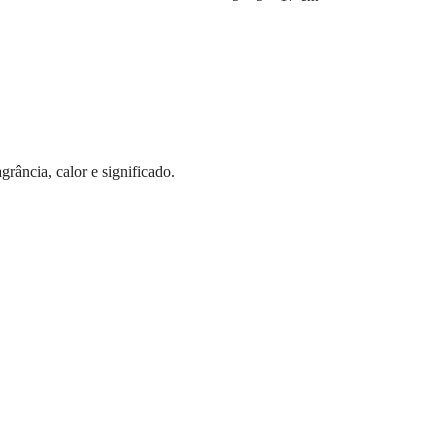
rância, calor e significado.