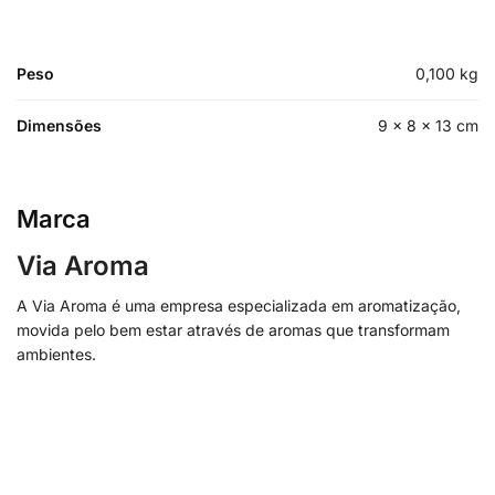
Peso
0,100 kg
Dimensões
9 × 8 × 13 cm
Marca
Via Aroma
A Via Aroma é uma empresa especializada em aromatização,
movida pelo bem estar através de aromas que transformam
ambientes.