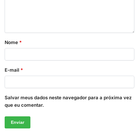
Nome
*
E-mail
*
Salvar meus dados neste navegador para a próxima vez
que eu comentar.