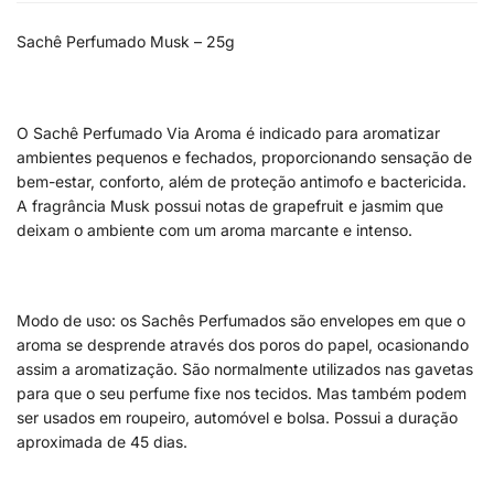
Sachê Perfumado Musk – 25g
O Sachê Perfumado Via Aroma é indicado para aromatizar
ambientes pequenos e fechados, proporcionando sensação de
bem-estar, conforto, além de proteção antimofo e bactericida.
A fragrância Musk possui notas de grapefruit e jasmim que
deixam o ambiente com um aroma marcante e intenso.
Modo de uso: os Sachês Perfumados são envelopes em que o
aroma se desprende através dos poros do papel, ocasionando
assim a aromatização. São normalmente utilizados nas gavetas
para que o seu perfume fixe nos tecidos. Mas também podem
ser usados em roupeiro, automóvel e bolsa. Possui a duração
aproximada de 45 dias.