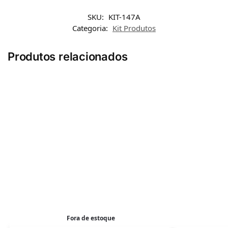
SKU:
KIT-147A
Categoria:
Kit Produtos
Produtos relacionados
Fora de estoque