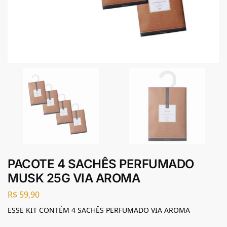
PACOTE 4 SACHÊS PERFUMADO
MUSK 25G VIA AROMA
R$
59,90
ESSE KIT CONTÉM 4 SACHÊS PERFUMADO VIA AROMA