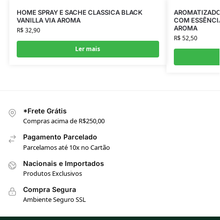
HOME SPRAY E SACHE CLASSICA BLACK
AROMATIZADOR
VANILLA VIA AROMA
COM ESSÊNCIA
AROMA
R$
32,90
R$
52,50
Ler mais
*Frete Grátis
Compras acima de R$250,00
Pagamento Parcelado
Parcelamos até 10x no Cartão
Nacionais e Importados
Produtos Exclusivos
Compra Segura
Ambiente Seguro SSL