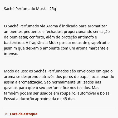
Sachê Perfumado Musk – 25g
O Sachê Perfumado Via Aroma é indicado para aromatizar
ambientes pequenos e fechados, proporcionando sensação
de bem-estar, conforto, além de proteção antimofo e
bactericida. A fragrância Musk possui notas de grapefruit e
jasmim que deixam o ambiente com um aroma marcante e
intenso.
Modo de uso: os Sachês Perfumados são envelopes em que o
aroma se desprende através dos poros do papel, ocasionando
assim a aromatização. São normalmente utilizados nas
gavetas para que o seu perfume fixe nos tecidos. Mas
também podem ser usados em roupeiro, automóvel e bolsa.
Possui a duração aproximada de 45 dias.
Fora de estoque