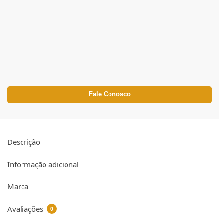
Fale Conosco
Descrição
Informação adicional
Marca
Avaliações
0