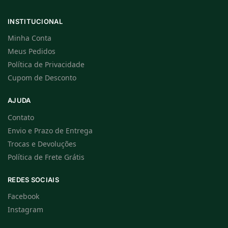
INSTITUCIONAL
Minha Conta
Meus Pedidos
Política de Privacidade
Cupom de Desconto
AJUDA
Contato
Envio e Prazo de Entrega
Trocas e Devoluções
Política de Frete Grátis
REDES SOCIAIS
Facebook
Instagram