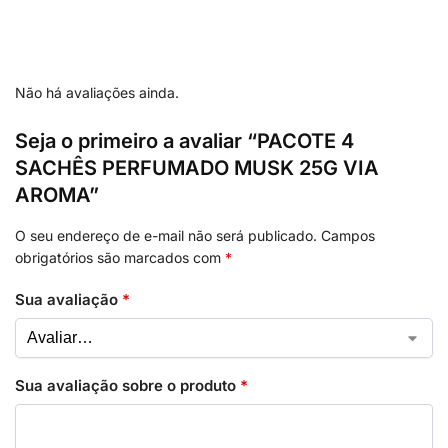
Não há avaliações ainda.
Seja o primeiro a avaliar “PACOTE 4
SACHÊS PERFUMADO MUSK 25G VIA
AROMA”
O seu endereço de e-mail não será publicado.
Campos
obrigatórios são marcados com
*
Sua avaliação
*
Sua avaliação sobre o produto
*