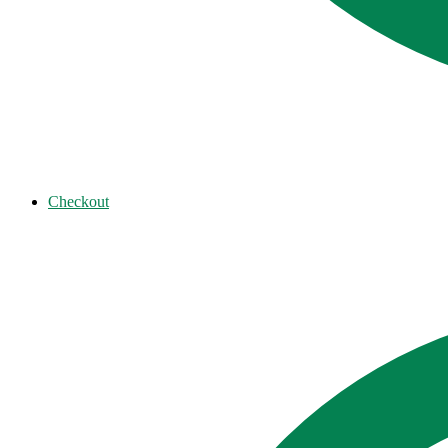
Checkout