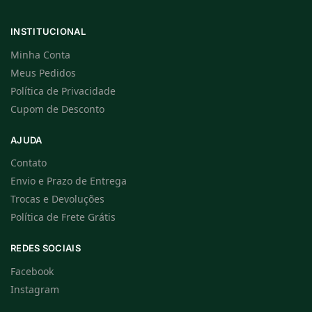
INSTITUCIONAL
Minha Conta
Meus Pedidos
Política de Privacidade
Cupom de Desconto
AJUDA
Contato
Envio e Prazo de Entrega
Trocas e Devoluções
Política de Frete Grátis
REDES SOCIAIS
Facebook
Instagram