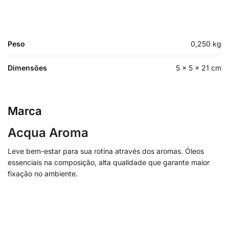
Peso
0,250 kg
Dimensões
5 × 5 × 21 cm
Marca
Acqua Aroma
Leve bem-estar para sua rotina através dos aromas. Óleos
essenciais na composição, alta qualidade que garante maior
fixação no ambiente.