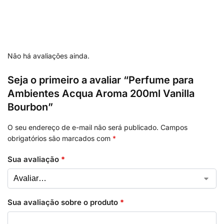
Não há avaliações ainda.
Seja o primeiro a avaliar “Perfume para
Ambientes Acqua Aroma 200ml Vanilla
Bourbon”
O seu endereço de e-mail não será publicado.
Campos
obrigatórios são marcados com
*
Sua avaliação
*
Sua avaliação sobre o produto
*