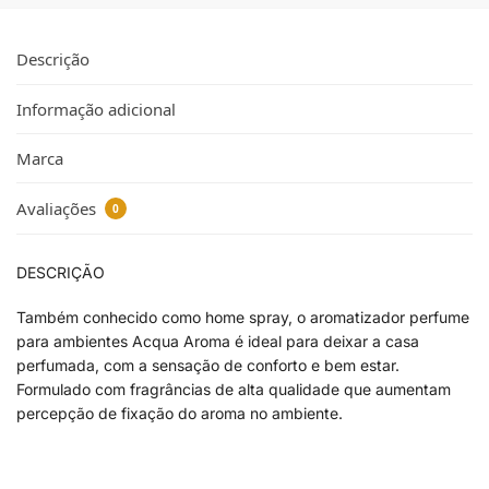
Descrição
Informação adicional
Marca
Avaliações
0
DESCRIÇÃO
Também conhecido como home spray, o aromatizador perfume
para ambientes Acqua Aroma é ideal para deixar a casa
perfumada, com a sensação de conforto e bem estar.
Formulado com fragrâncias de alta qualidade que aumentam
percepção de fixação do aroma no ambiente.