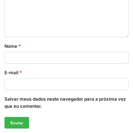
Nome
*
E-mail
*
Salvar meus dados neste navegador para a próxima vez
que eu comentar.