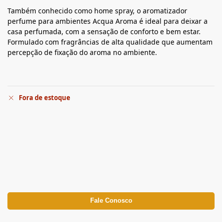
Também conhecido como home spray, o aromatizador
perfume para ambientes Acqua Aroma é ideal para deixar a
casa perfumada, com a sensação de conforto e bem estar.
Formulado com fragrâncias de alta qualidade que aumentam
percepção de fixação do aroma no ambiente.
Fora de estoque
Fale Conosco