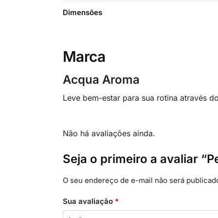
Dimensões
Marca
Acqua Aroma
Leve bem-estar para sua rotina através d
Não há avaliações ainda.
Seja o primeiro a avaliar 
O seu endereço de e-mail não será publicad
Sua avaliação
*