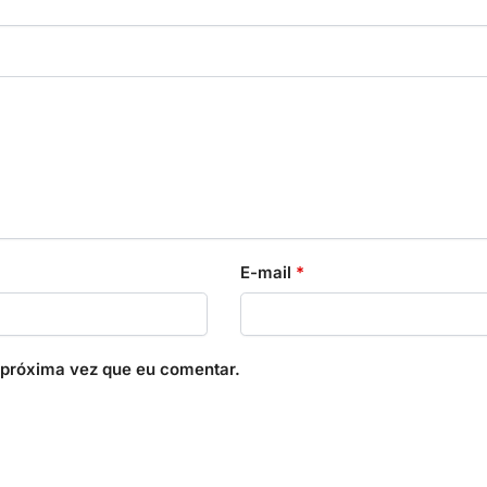
E-mail
*
 próxima vez que eu comentar.