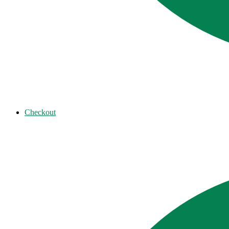
Checkout