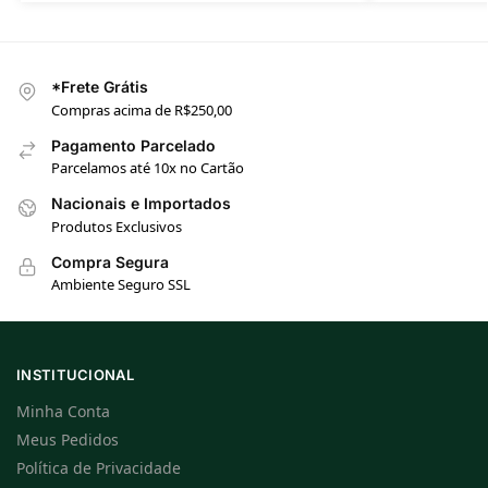
*Frete Grátis
Compras acima de R$250,00
Pagamento Parcelado
Parcelamos até 10x no Cartão
Nacionais e Importados
Produtos Exclusivos
Compra Segura
Ambiente Seguro SSL
INSTITUCIONAL
Minha Conta
Meus Pedidos
Política de Privacidade