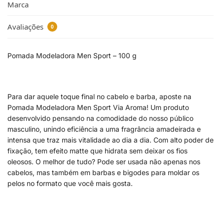
Marca
Avaliações
0
Pomada Modeladora Men Sport – 100 g
Para dar aquele toque final no cabelo e barba, aposte na
Pomada Modeladora Men Sport Via Aroma! Um produto
desenvolvido pensando na comodidade do nosso público
masculino, unindo eficiência a uma fragrância amadeirada e
intensa que traz mais vitalidade ao dia a dia. Com alto poder de
fixação, tem efeito matte que hidrata sem deixar os fios
oleosos. O melhor de tudo? Pode ser usada não apenas nos
cabelos, mas também em barbas e bigodes para moldar os
pelos no formato que você mais gosta.