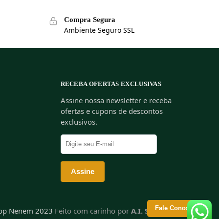
Compra Segura
Ambiente Seguro SSL
RECEBA OFERTAS EXCLUSIVAS
Assine nossa newsletter e receba
ofertas e cupons de descontos
exclusivos.
Fale Conosco
hop Nenem 2023
Feito com carinho por
A.I. Soluções