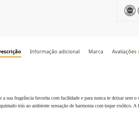
escrição
Informação adicional
Marca
Avaliações
 a sua fragrância favorita com facilidade e para nunca te deixar sem o
requintado trás ao ambiente sensação de harmonia com toque exótico. A 