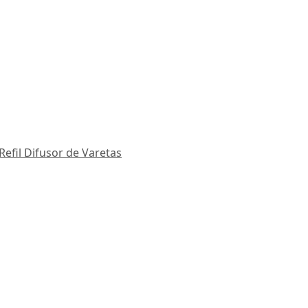
Refil Difusor de Varetas