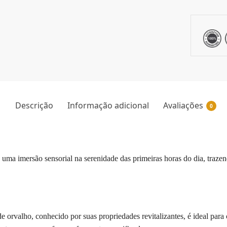
Descrição
Informação adicional
Avaliações
0
uma imersão sensorial na serenidade das primeiras horas do dia, trazen
 orvalho, conhecido por suas propriedades revitalizantes, é ideal para