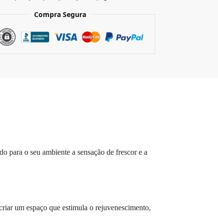
Compra Segura
do para o seu ambiente a sensação de frescor e a
 criar um espaço que estimula o rejuvenescimento,