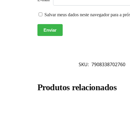
Salvar meus dados neste navegador para a pró
SKU:
7908338702760
Produtos relacionados