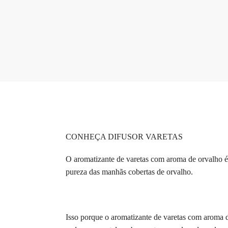
CONHEÇA DIFUSOR VARETAS
O aromatizante de varetas com aroma de orvalho é 
pureza das manhãs cobertas de orvalho.
Isso porque o aromatizante de varetas com aroma de