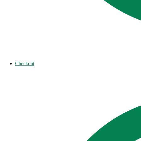
Checkout