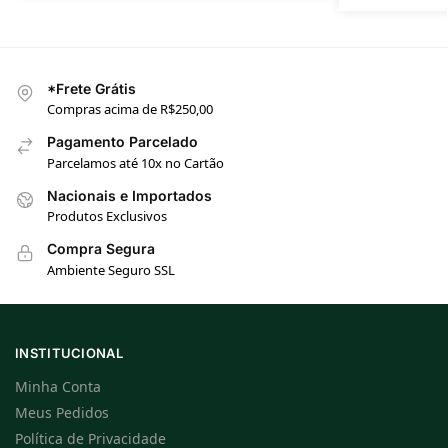
*Frete Grátis
Compras acima de R$250,00
Pagamento Parcelado
Parcelamos até 10x no Cartão
Nacionais e Importados
Produtos Exclusivos
Compra Segura
Ambiente Seguro SSL
INSTITUCIONAL
Minha Conta
Meus Pedidos
Política de Privacidade