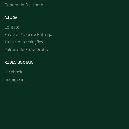
Cupom de Desconto
AJUDA
Contato
Envio e Prazo de Entrega
Trocas e Devoluções
Política de Frete Grátis
REDES SOCIAIS
Facebook
Instagram