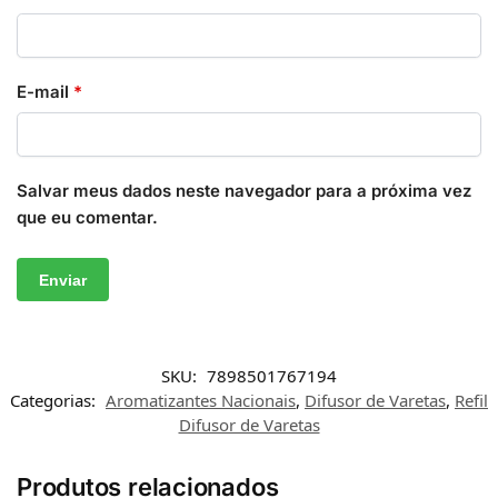
E-mail
*
Salvar meus dados neste navegador para a próxima vez
que eu comentar.
SKU:
7898501767194
Categorias:
Aromatizantes Nacionais
,
Difusor de Varetas
,
Refil
Difusor de Varetas
Produtos relacionados