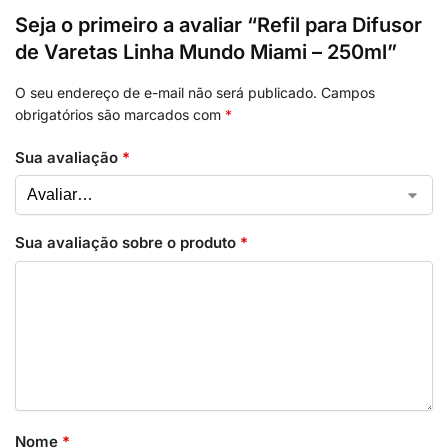
Seja o primeiro a avaliar “Refil para Difusor
de Varetas Linha Mundo Miami – 250ml”
O seu endereço de e-mail não será publicado.
Campos
obrigatórios são marcados com
*
Sua avaliação
*
Sua avaliação sobre o produto
*
Nome
*