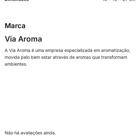
Marca
Via Aroma
A Via Aroma é uma empresa especializada em aromatização,
movida pelo bem estar através de aromas que transformam
ambientes.
Não há avaliações ainda.