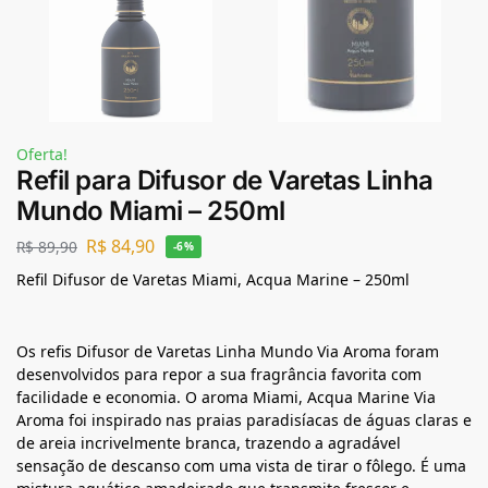
Oferta!
Refil para Difusor de Varetas Linha
Mundo Miami – 250ml
R$
84,90
R$
89,90
-6%
Refil Difusor de Varetas Miami, Acqua Marine – 250ml
Os refis Difusor de Varetas Linha Mundo Via Aroma foram
desenvolvidos para repor a sua fragrância favorita com
facilidade e economia. O aroma Miami, Acqua Marine Via
Aroma foi inspirado nas praias paradisíacas de águas claras e
de areia incrivelmente branca, trazendo a agradável
sensação de descanso com uma vista de tirar o fôlego. É uma