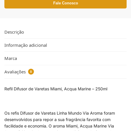
Fale Conosco
Descrição
Informação adicional
Marca
Avaliações
0
Refil Difusor de Varetas Miami, Acqua Marine – 250ml
Os refis Difusor de Varetas Linha Mundo Via Aroma foram
desenvolvidos para repor a sua fragrância favorita com
facilidade e economia. O aroma Miami, Acqua Marine Via