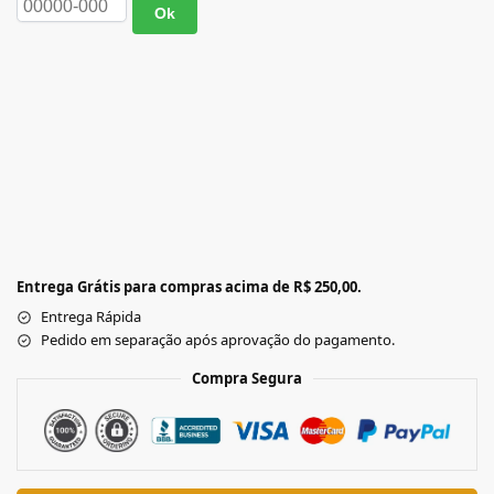
Ok
Entrega Grátis para compras acima de R$ 250,00.
Entrega Rápida
Pedido em separação após aprovação do pagamento.
Compra Segura