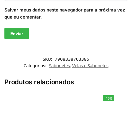
Salvar meus dados neste navegador para a próxima vez
que eu comentar.
SKU:
7908338703385
Categorias:
Sabonetes
,
Velas e Sabonetes
Produtos relacionados
-13%