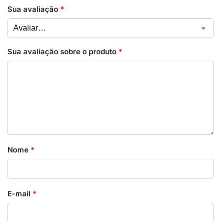
Sua avaliação
*
Sua avaliação sobre o produto
*
Nome
*
E-mail
*