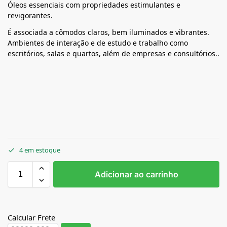
Óleos essenciais com propriedades estimulantes e
revigorantes.
É associada a cômodos claros, bem iluminados e vibrantes.
Ambientes de interação e de estudo e trabalho como
escritórios, salas e quartos, além de empresas e consultórios..
4 em estoque
Adicionar ao carrinho
Calcular Frete