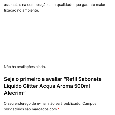
essenciais na composição, alta qualidade que garante maior
fixação no ambiente.
Não há avaliações ainda.
Seja o primeiro a avaliar “Refil Sabonete
Líquido Glitter Acqua Aroma 500ml
Alecrim”
O seu endereço de e-mail não será publicado.
Campos
obrigatórios são marcados com
*