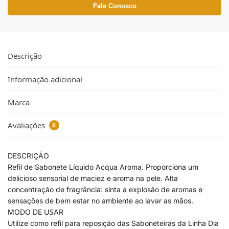
Fale Conosco
Descrição
Informação adicional
Marca
Avaliações
0
DESCRIÇÃO
Refil de Sabonete Líquido Acqua Aroma. Proporciona um
delicioso sensorial de maciez e aroma na pele. Alta
concentração de fragrância: sinta a explosão de aromas e
sensações de bem estar no ambiente ao lavar as mãos.
MODO DE USAR
Utilize como refil para reposição das Saboneteiras da Linha Dia