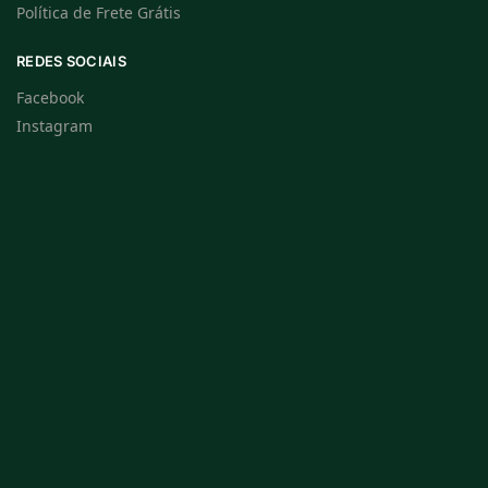
Política de Frete Grátis
REDES SOCIAIS
Facebook
Instagram