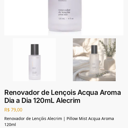
Renovador de Lençois Acqua Aroma
Dia a Dia 120mL Alecrim
R$
79,00
Renovador de Lençóis Alecrim | Pillow Mist Acqua Aroma
120ml