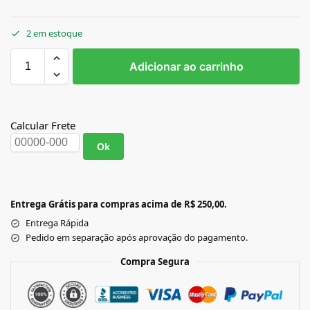
2 em estoque
Adicionar ao carrinho
Calcular Frete
Ok
Entrega Grátis para compras acima de R$ 250,00.
Entrega Rápida
Pedido em separação após aprovação do pagamento.
Compra Segura