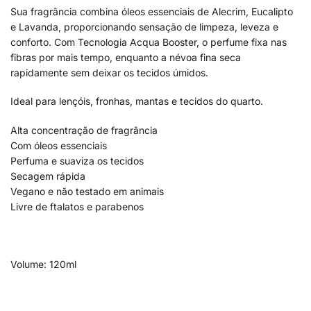
Sua fragrância combina óleos essenciais de Alecrim, Eucalipto
e Lavanda, proporcionando sensação de limpeza, leveza e
conforto. Com Tecnologia Acqua Booster, o perfume fixa nas
fibras por mais tempo, enquanto a névoa fina seca
rapidamente sem deixar os tecidos úmidos.
Ideal para lençóis, fronhas, mantas e tecidos do quarto.
Alta concentração de fragrância
Com óleos essenciais
Perfuma e suaviza os tecidos
Secagem rápida
Vegano e não testado em animais
Livre de ftalatos e parabenos
Volume: 120ml