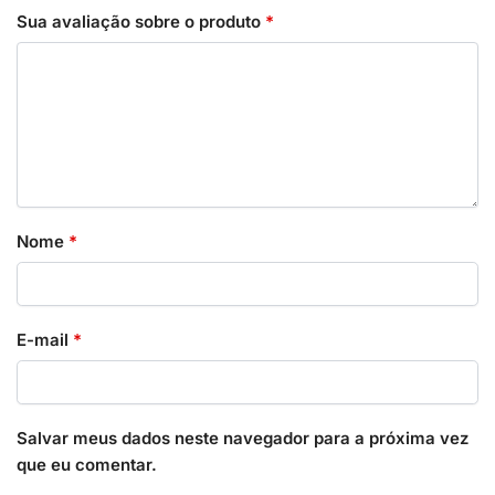
Sua avaliação sobre o produto
*
Nome
*
E-mail
*
Salvar meus dados neste navegador para a próxima vez
que eu comentar.