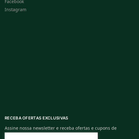
Facebook
Instagram
RECEBA OFERTAS EXCLUSIVAS
Assine nossa newsletter e receba ofertas e cupons de
descontos exclusivos.