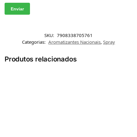
SKU:
7908338705761
Categorias:
Aromatizantes Nacionais
,
Spray
Produtos relacionados