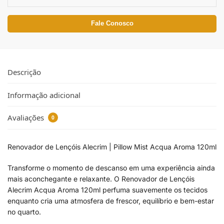
Fale Conosco
Descrição
Informação adicional
Avaliações
0
Renovador de Lençóis Alecrim | Pillow Mist Acqua Aroma 120ml
Transforme o momento de descanso em uma experiência ainda
mais aconchegante e relaxante. O Renovador de Lençóis
Alecrim Acqua Aroma 120ml perfuma suavemente os tecidos
enquanto cria uma atmosfera de frescor, equilíbrio e bem-estar
no quarto.