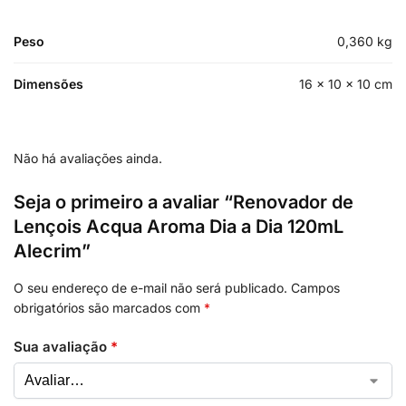
Peso
0,360 kg
Dimensões
16 × 10 × 10 cm
Não há avaliações ainda.
Seja o primeiro a avaliar “Renovador de
Lençois Acqua Aroma Dia a Dia 120mL
Alecrim”
O seu endereço de e-mail não será publicado.
Campos
obrigatórios são marcados com
*
Sua avaliação
*