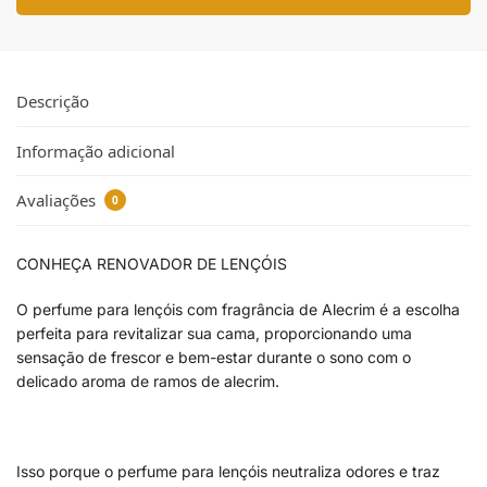
Descrição
Informação adicional
Avaliações
0
CONHEÇA RENOVADOR DE LENÇÓIS
O perfume para lençóis com fragrância de Alecrim é a escolha
perfeita para revitalizar sua cama, proporcionando uma
sensação de frescor e bem-estar durante o sono com o
delicado aroma de ramos de alecrim.
Isso porque o perfume para lençóis neutraliza odores e traz