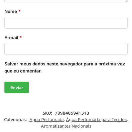
Nome
*
E-mail
*
Salvar meus dados neste navegador para a próxima vez
que eu comentar.
SKU:
7898485941313
Categorias:
Água Perfumada
,
Água Perfumada para Tecidos
,
Aromatizantes Nacionais