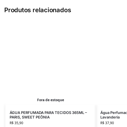
Produtos relacionados
Fora de estoque
ÁGUA PERFUMADA PARA TECIDOS 365ML –
Água Perfumad
PARIS, SWEET PEÔNIA
Lavanderia
R$
35,90
R$
37,90