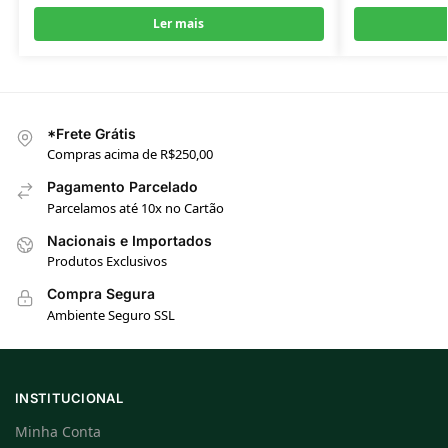
Ler mais
*Frete Grátis
Compras acima de R$250,00
Pagamento Parcelado
Parcelamos até 10x no Cartão
Nacionais e Importados
Produtos Exclusivos
Compra Segura
Ambiente Seguro SSL
INSTITUCIONAL
Minha Conta