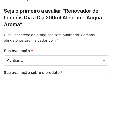
Seja o primeiro a avaliar “Renovador de
Lençóis Dia a Dia 200ml Alecrim – Acqua
Aroma”
O seu endereço de e-mail não será publicado.
Campos
obrigatórios são marcados com
*
Sua avaliação
*
Sua avaliação sobre o produto
*