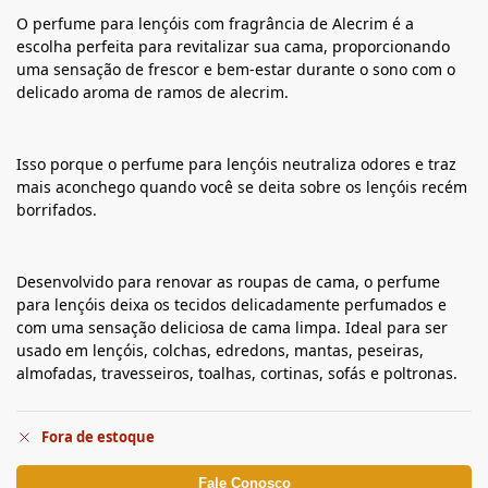
O perfume para lençóis com fragrância de Alecrim é a
escolha perfeita para revitalizar sua cama, proporcionando
uma sensação de frescor e bem-estar durante o sono com o
delicado aroma de ramos de alecrim.
Isso porque o perfume para lençóis neutraliza odores e traz
mais aconchego quando você se deita sobre os lençóis recém
borrifados.
Desenvolvido para renovar as roupas de cama, o perfume
para lençóis deixa os tecidos delicadamente perfumados e
com uma sensação deliciosa de cama limpa. Ideal para ser
usado em lençóis, colchas, edredons, mantas, peseiras,
almofadas, travesseiros, toalhas, cortinas, sofás e poltronas.
Fora de estoque
Fale Conosco