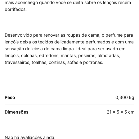
mais aconchego quando você se deita sobre os lençóis recém
borrifados.
Desenvolvido para renovar as roupas de cama, o perfume para
lençóis deixa os tecidos delicadamente perfumados e com uma
sensação deliciosa de cama limpa. Ideal para ser usado em
lençóis, colchas, edredons, mantas, peseiras, almofadas,
travesseiros, toalhas, cortinas, sofás e poltronas.
Peso
0,300 kg
Dimensões
21 × 5 × 5 cm
Não há avaliações ainda.