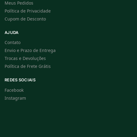
Meus Pedidos
Política de Privacidade
Cupom de Desconto
AJUDA
Contato
Envio e Prazo de Entrega
Trocas e Devoluções
Política de Frete Grátis
REDES SOCIAIS
Facebook
Instagram