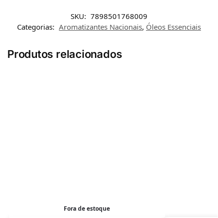
SKU:
7898501768009
Categorias:
Aromatizantes Nacionais
,
Óleos Essenciais
Produtos relacionados
Fora de estoque