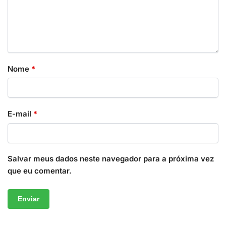
Nome
*
E-mail
*
Salvar meus dados neste navegador para a próxima vez
que eu comentar.