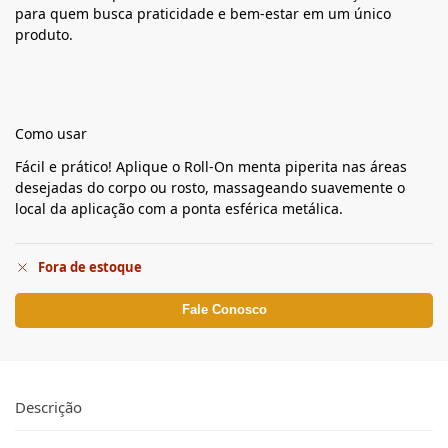
para quem busca praticidade e bem-estar em um único
produto.
Como usar
Fácil e prático! Aplique o Roll-On menta piperita nas áreas
desejadas do corpo ou rosto, massageando suavemente o
local da aplicação com a ponta esférica metálica.
Fora de estoque
Fale Conosco
Descrição