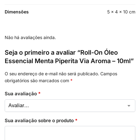
Dimensões
5 × 4 × 10 cm
Não há avaliações ainda.
Seja o primeiro a avaliar “Roll-On Óleo
Essencial Menta Piperita Via Aroma – 10ml”
O seu endereço de e-mail não será publicado.
Campos
obrigatórios são marcados com
*
Sua avaliação
*
Sua avaliação sobre o produto
*