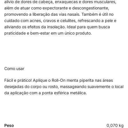
alívio de dores de cabeça, enxaquecas e dores musculares,
além de atuar como expectorante e descongestionante,
promovendo a liberação das vias nasais. Também é útil no
cuidado com acnes, cravos e celulites, refrescando a pele e
aliviando os efeitos da insolação. Ideal para quem busca
praticidade e bem-estar em um único produto.
Como usar
Fácil e prático! Aplique o Roll-On menta piperita nas áreas
desejadas do corpo ou rosto, massageando suavemente o local
da aplicação com a ponta esférica metálica.
Peso
0,070 kg