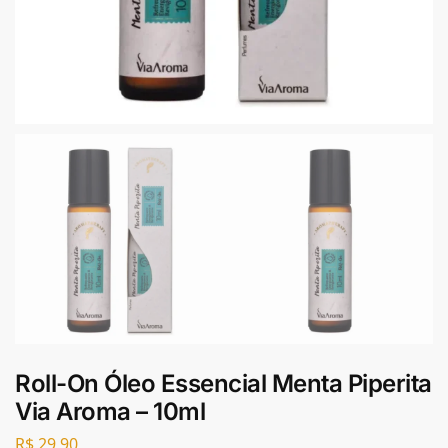
Roll-On Óleo Essencial Menta Piperita
Via Aroma – 10ml
R$
29,90