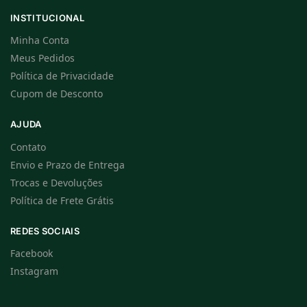
INSTITUCIONAL
Minha Conta
Meus Pedidos
Política de Privacidade
Cupom de Desconto
AJUDA
Contato
Envio e Prazo de Entrega
Trocas e Devoluções
Política de Frete Grátis
REDES SOCIAIS
Facebook
Instagram