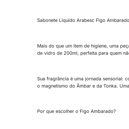
Sabonete Líquido Arabesc Figo Ambarado 
Mais do que um item de higiene, uma peç
de vidro de 200ml, perfeita para quem nã
Sua fragrância é uma jornada sensorial: 
o magnetismo do Âmbar e da Tonka. Uma 
Por que escolher o Figo Ambarado?