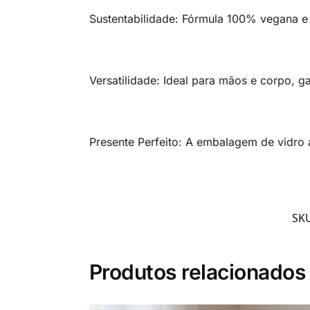
Sustentabilidade: Fórmula 100% vegana e l
Versatilidade: Ideal para mãos e corpo, 
Presente Perfeito: A embalagem de vidro 
SK
Produtos relacionados