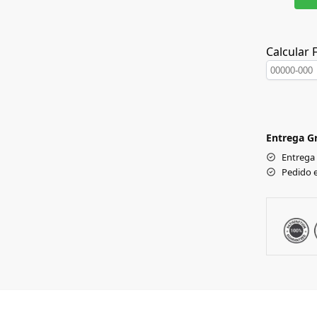
Calcular 
Entrega Gr
Entrega
Pedido 