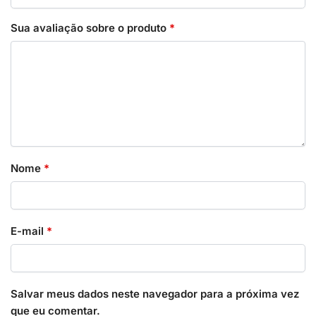
Sua avaliação sobre o produto
*
Nome
*
E-mail
*
Salvar meus dados neste navegador para a próxima vez
que eu comentar.