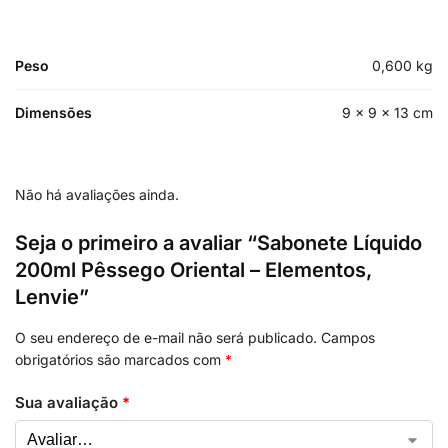
Peso
0,600 kg
Dimensões
9 × 9 × 13 cm
Não há avaliações ainda.
Seja o primeiro a avaliar “Sabonete Líquido
200ml Pêssego Oriental – Elementos,
Lenvie”
O seu endereço de e-mail não será publicado.
Campos
obrigatórios são marcados com
*
Sua avaliação
*