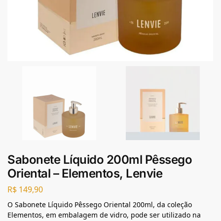
Sabonete Líquido 200ml Pêssego
Oriental – Elementos, Lenvie
R$
149,90
O Sabonete Líquido Pêssego Oriental 200ml, da coleção
Elementos, em embalagem de vidro, pode ser utilizado na