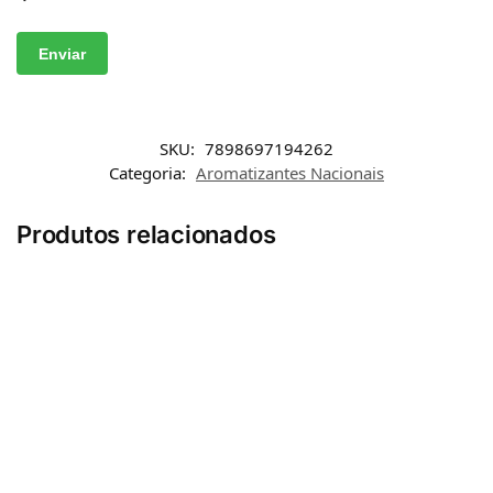
SKU:
7898697194262
Categoria:
Aromatizantes Nacionais
Produtos relacionados