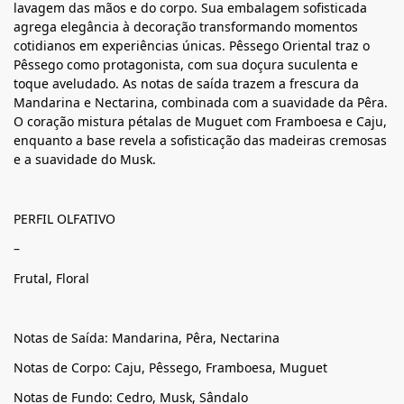
lavagem das mãos e do corpo. Sua embalagem sofisticada
agrega elegância à decoração transformando momentos
cotidianos em experiências únicas. Pêssego Oriental traz o
Pêssego como protagonista, com sua doçura suculenta e
toque aveludado. As notas de saída trazem a frescura da
Mandarina e Nectarina, combinada com a suavidade da Pêra.
O coração mistura pétalas de Muguet com Framboesa e Caju,
enquanto a base revela a sofisticação das madeiras cremosas
e a suavidade do Musk.
PERFIL OLFATIVO
–
Frutal, Floral
Notas de Saída: Mandarina, Pêra, Nectarina
Notas de Corpo: Caju, Pêssego, Framboesa, Muguet
Notas de Fundo: Cedro, Musk, Sândalo