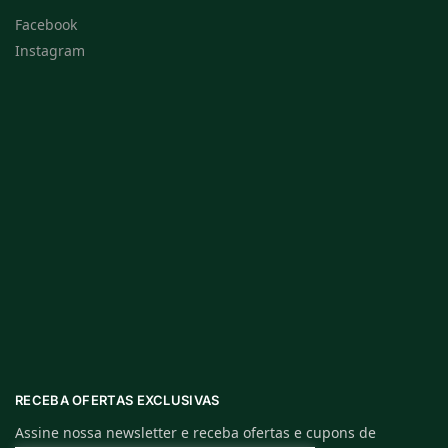
Facebook
Instagram
RECEBA OFERTAS EXCLUSIVAS
Assine nossa newsletter e receba ofertas e cupons de