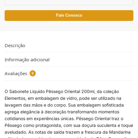
Fale Conosco
Descrição
Informação adicional
Avaliações
0
O Sabonete Líquido Pêssego Oriental 200ml, da coleção
Elementos, em embalagem de vidro, pode ser utilizado na
lavagem das mãos e do corpo. Sua embalagem sofisticada
agrega elegância à decoração transformando momentos
cotidianos em experiências únicas. Pêssego Oriental traz o
Pêssego como protagonista, com sua doçura suculenta e toque
aveludado. As notas de saída trazem a frescura da Mandarina