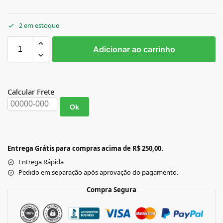
2 em estoque
Adicionar ao carrinho
Calcular Frete
Ok
Entrega Grátis para compras acima de R$ 250,00.
Entrega Rápida
Pedido em separação após aprovação do pagamento.
Compra Segura