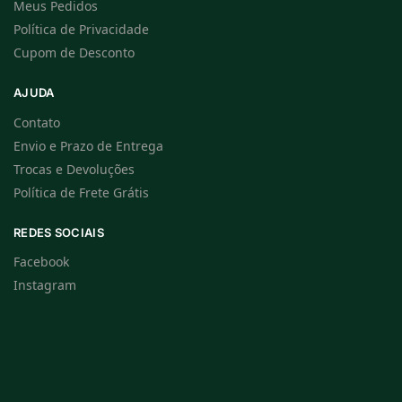
Meus Pedidos
Política de Privacidade
Cupom de Desconto
AJUDA
Contato
Envio e Prazo de Entrega
Trocas e Devoluções
Política de Frete Grátis
REDES SOCIAIS
Facebook
Instagram