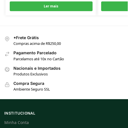
Ler mais
*Frete Grátis
Compras acima de R$250,00
Pagamento Parcelado
Parcelamos até 10x no Cartão
Nacionais e Importados
Produtos Exclusivos
Compra Segura
Ambiente Seguro SSL
INSTITUCIONAL
Minha Conta