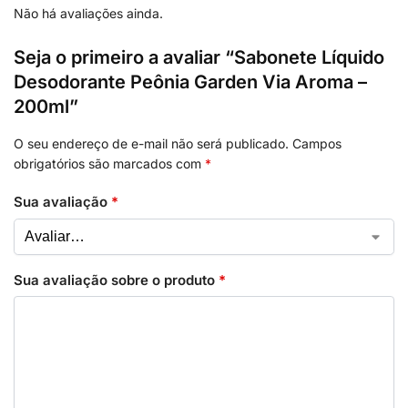
Não há avaliações ainda.
Seja o primeiro a avaliar “Sabonete Líquido
Desodorante Peônia Garden Via Aroma –
200ml”
O seu endereço de e-mail não será publicado.
Campos
obrigatórios são marcados com
*
Sua avaliação
*
Sua avaliação sobre o produto
*