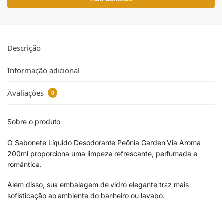
Descrição
Informação adicional
Avaliações
0
Sobre o produto
O Sabonete Líquido Desodorante Peônia Garden Via Aroma
200ml proporciona uma limpeza refrescante, perfumada e
romântica.
Além disso, sua embalagem de vidro elegante traz mais
sofisticação ao ambiente do banheiro ou lavabo.