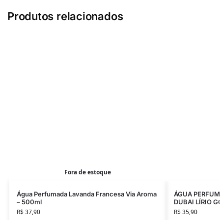
Produtos relacionados
Fora de estoque
Água Perfumada Lavanda Francesa Via Aroma
ÁGUA PERFUMA
– 500ml
DUBAI LÍRIO G
R$
37,90
R$
35,90