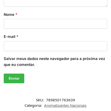
Nome
*
E-mail
*
Salvar meus dados neste navegador para a próxima vez
que eu comentar.
SKU:
7898501763639
Categoria:
Aromatizantes Nacionais