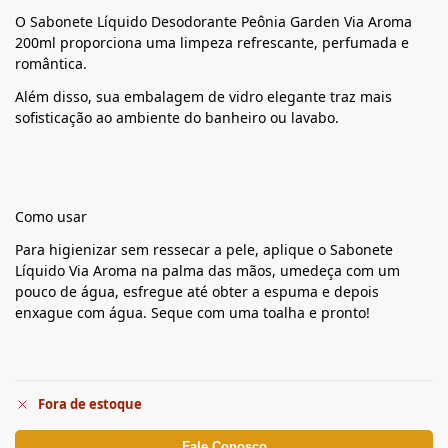
O Sabonete Líquido Desodorante Peônia Garden Via Aroma
200ml proporciona uma limpeza refrescante, perfumada e
romântica.
Além disso, sua embalagem de vidro elegante traz mais
sofisticação ao ambiente do banheiro ou lavabo.
Como usar
Para higienizar sem ressecar a pele, aplique o Sabonete
Líquido Via Aroma na palma das mãos, umedeça com um
pouco de água, esfregue até obter a espuma e depois
enxague com água. Seque com uma toalha e pronto!
Fora de estoque
Fale Conosco