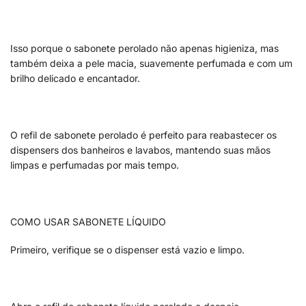
Isso porque o sabonete perolado não apenas higieniza, mas
também deixa a pele macia, suavemente perfumada e com um
brilho delicado e encantador.
O refil de sabonete perolado é perfeito para reabastecer os
dispensers dos banheiros e lavabos, mantendo suas mãos
limpas e perfumadas por mais tempo.
COMO USAR SABONETE LÍQUIDO
Primeiro, verifique se o dispenser está vazio e limpo.