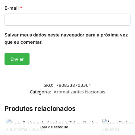
E-mail
*
Salvar meus dados neste navegador para a próxima vez
que eu comentar.
SKU:
7908338703361
Categoria:
Aromatizantes Nacionais
Produtos relacionados
Fora de estoque