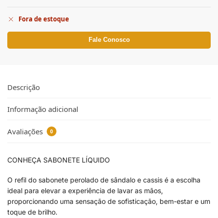
Fora de estoque
Fale Conosco
Descrição
Informação adicional
Avaliações
0
CONHEÇA SABONETE LÍQUIDO
O refil do sabonete perolado de sândalo e cassis é a escolha
ideal para elevar a experiência de lavar as mãos,
proporcionando uma sensação de sofisticação, bem-estar e um
toque de brilho.