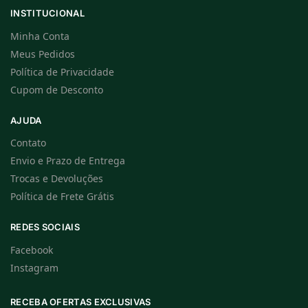
INSTITUCIONAL
Minha Conta
Meus Pedidos
Política de Privacidade
Cupom de Desconto
AJUDA
Contato
Envio e Prazo de Entrega
Trocas e Devoluções
Política de Frete Grátis
REDES SOCIAIS
Facebook
Instagram
RECEBA OFERTAS EXCLUSIVAS