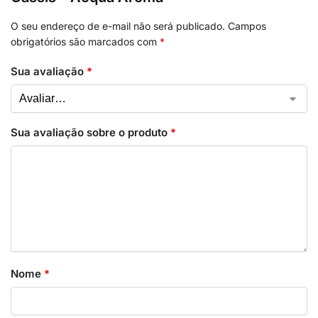
O seu endereço de e-mail não será publicado.
Campos
obrigatórios são marcados com
*
Sua avaliação
*
Sua avaliação sobre o produto
*
Nome
*