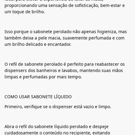
proporcionando uma sensação de sofisticação, bem-estar e
um toque de brilho.
Isso porque o sabonete perolado não apenas higieniza, mas
também deixa a pele macia, suavemente perfumada e com
um brilho delicado e encantador.
O refil de sabonete perolado é perfeito para reabastecer os
dispensers dos banheiros e lavabos, mantendo suas mãos
limpas e perfumadas por mais tempo.
COMO USAR SABONETE LÍQUIDO
Primeiro, verifique se o dispenser está vazio e limpo.
Abra o refil do sabonete líquido perolado e despeje
cuidadosamente o conteúdo no recipiente, evitando